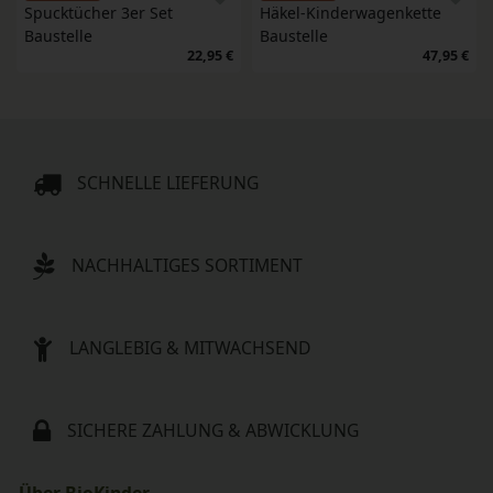
Spucktücher 3er Set 
Häkel-Kinderwagenkette 
Baustelle
Baustelle
22,95 €
47,95 €
SCHNELLE LIEFERUNG
NACHHALTIGES SORTIMENT
LANGLEBIG & MITWACHSEND
SICHERE ZAHLUNG & ABWICKLUNG