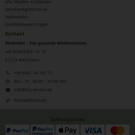
Alle Marken entdecken
Geschenkgutscheine
Holzmuster
Kundenbewertungen
Kontakt
BioKinder - Das gesunde Kinderzimmer
Am Erlenbach 14-18
61273 Wehrheim
+49 6081 44 563 15
Mo. - Fr., 08:00 - 16:00 Uhr
info@bio-kinder.de
Kontaktformular
Zahlungsarten