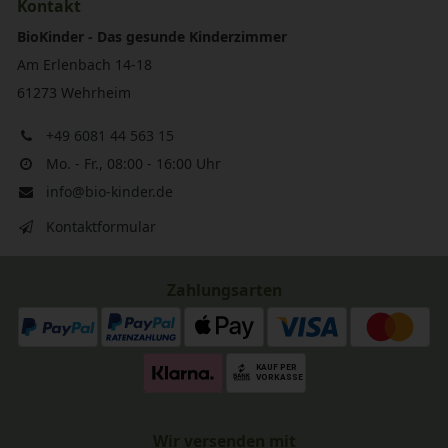
Kontakt
BioKinder - Das gesunde Kinderzimmer
Am Erlenbach 14-18
61273 Wehrheim
+49 6081 44 563 15
Mo. - Fr., 08:00 - 16:00 Uhr
info@bio-kinder.de
Kontaktformular
Zahlungsarten
Wir versenden mit