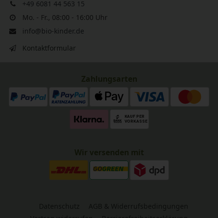
+49 6081 44 563 15
Mo. - Fr., 08:00 - 16:00 Uhr
info@bio-kinder.de
Kontaktformular
Zahlungsarten
Wir versenden mit
Datenschutz
AGB & Widerrufsbedingungen