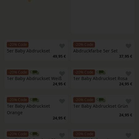
-20% Code
-20% Code
5er Baby Abdruckset
Abdruckfarbe 5er Set
49,95 €
37,95 €
-20% Code
-20% Code
1er Baby Abdruckset Weiß
1er Baby Abdruckset Rosa
24,95 €
24,95 €
-20% Code
-20% Code
1er Baby Abdruckset 
1er Baby Abdruckset Grün
Orange
24,95 €
24,95 €
-20% Code
-20% Code