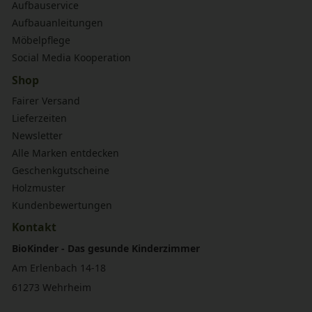
Aufbauservice
Aufbauanleitungen
Möbelpflege
Social Media Kooperation
Shop
Fairer Versand
Lieferzeiten
Newsletter
Alle Marken entdecken
Geschenkgutscheine
Holzmuster
Kundenbewertungen
Kontakt
BioKinder - Das gesunde Kinderzimmer
Am Erlenbach 14-18
61273 Wehrheim