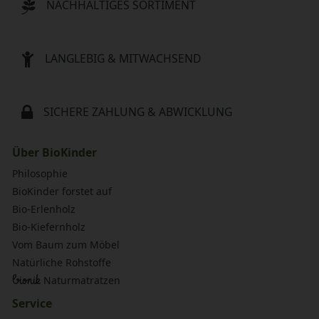
NACHHALTIGES SORTIMENT
LANGLEBIG & MITWACHSEND
SICHERE ZAHLUNG & ABWICKLUNG
Über BioKinder
Philosophie
BioKinder forstet auf
Bio-Erlenholz
Bio-Kiefernholz
Vom Baum zum Möbel
Natürliche Rohstoffe
bionik
Naturmatratzen
Service