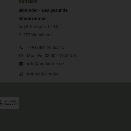
Kontakt
BioKinder - Das gesunde
Kinderzimmer
Am Erlenbach 14-18
61273 Wehrheim
+49 6081 44 563 15
Mo. - Fr., 08:00 - 16:00 Uhr
info@bio-kinder.de
Kontaktformular