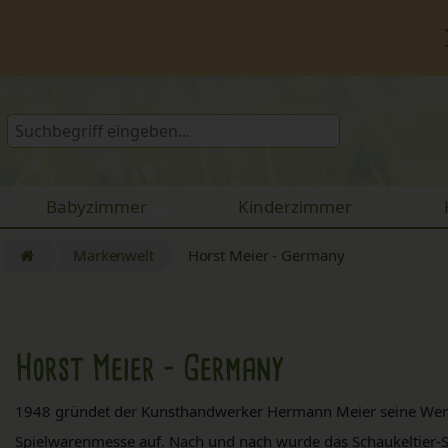
Babyzimmer
Kinderzimmer
Markenwelt
Horst Meier - Germany
Horst Meier - Germany
1948 gründet der Kunsthandwerker Hermann Meier seine Werks
Spielwarenmesse auf. Nach und nach wurde das Schaukeltier-S