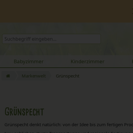
Babyzimmer
Kinderzimmer
Markenwelt
Grünspecht
Grünspecht
Grünspecht denkt natürlich: von der Idee bis zum fertigen Prod