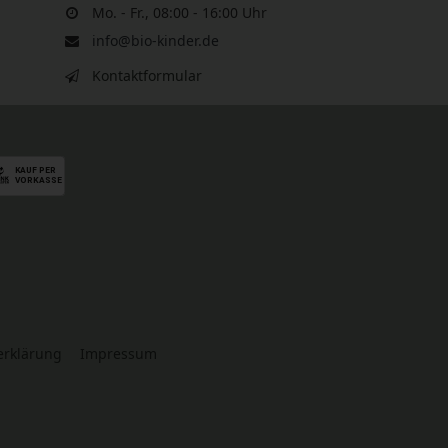
Mo. - Fr., 08:00 - 16:00 Uhr
info@bio-kinder.de
Kontaktformular
serklärung
Impressum