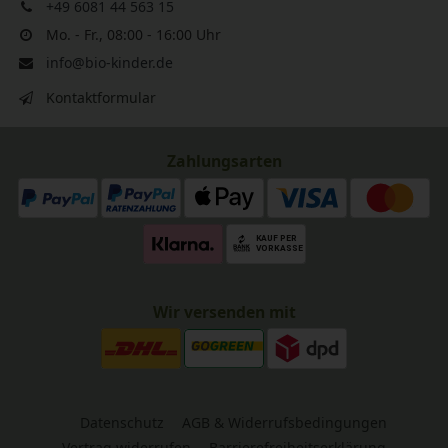
+49 6081 44 563 15
Mo. - Fr., 08:00 - 16:00 Uhr
info@bio-kinder.de
Kontaktformular
Zahlungsarten
Wir versenden mit
Datenschutz
AGB & Widerrufsbedingungen
Vertrag widerrufen
Barrierefreiheitserklärung