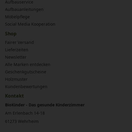
Aufbauservice
Aufbauanleitungen
Möbelpflege
Social Media Kooperation
Shop
Fairer Versand
Lieferzeiten
Newsletter
Alle Marken entdecken
Geschenkgutscheine
Holzmuster
Kundenbewertungen
Kontakt
BioKinder - Das gesunde Kinderzimmer
Am Erlenbach 14-18
61273 Wehrheim