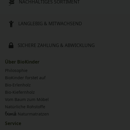
NACHHALTIGES SORTIMENT
LANGLEBIG & MITWACHSEND
SICHERE ZAHLUNG & ABWICKLUNG
Über BioKinder
Philosophie
BioKinder forstet auf
Bio-Erlenholz
Bio-Kiefernholz
Vom Baum zum Möbel
Natürliche Rohstoffe
bionik
Naturmatratzen
Service