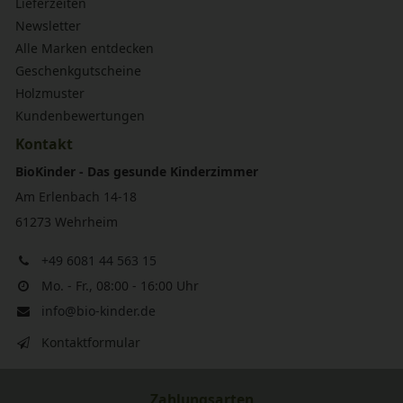
Lieferzeiten
Newsletter
Alle Marken entdecken
Geschenkgutscheine
Holzmuster
Kundenbewertungen
Kontakt
BioKinder - Das gesunde Kinderzimmer
Am Erlenbach 14-18
61273 Wehrheim
+49 6081 44 563 15
Mo. - Fr., 08:00 - 16:00 Uhr
info@bio-kinder.de
Kontaktformular
Zahlungsarten