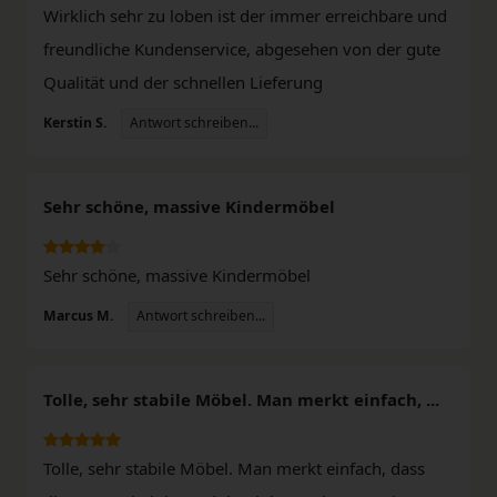
Wirklich sehr zu loben ist der immer erreichbare und
freundliche Kundenservice, abgesehen von der gute
Qualität und der schnellen Lieferung
Antwort schreiben...
Kerstin S.
Sehr schöne, massive Kindermöbel
Sehr schöne, massive Kindermöbel
Antwort schreiben...
Marcus M.
Tolle, sehr stabile Möbel. Man merkt einfach, ...
Tolle, sehr stabile Möbel. Man merkt einfach, dass