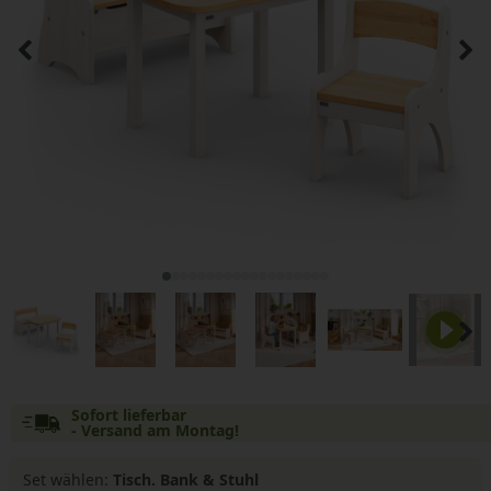
Sofort lieferbar
- Versand am Montag!
Set wählen:
Tisch. Bank & Stuhl