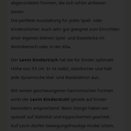
abgerundeten Formen, die sich schön anfassen
lassen.
Die perfekte Ausstattung für jedes Spiel- oder
Kinderzimmer. Auch sehr gut geeignet zum Einrichten
einer eigenen kleinen Spiel- und Bastelecke im
Wohnbereich oder in der Kita.
Der
Levin Kindertisch
hat die für Kinder optimale
Höhe von 53 cm. Er ist stabil, standsicher und hält
jede dynamische Mal- und Bastelaktion aus.
Mit seinen geschwungenen harmonischen Formen
wirkt der
Levin Kinderstuhl
gerade auf Kinder
besonders ansprechend. Beim Design haben wir
speziell auf Stabilität und Kippsicherheit geachtet.
Auf Levin dürfen bewegungsfreudige Kinder sitzen,