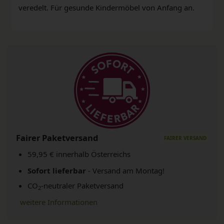
veredelt. Für gesunde Kindermöbel von Anfang an.
Fairer Paketversand
59,95 € innerhalb Österreichs
Sofort lieferbar
- Versand am Montag!
CO
-neutraler Paketversand
2
weitere Informationen