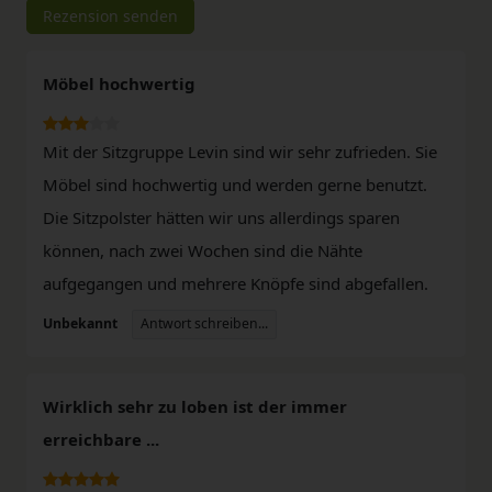
Rezension senden
Möbel hochwertig
Mit der Sitzgruppe Levin sind wir sehr zufrieden. Sie
Möbel sind hochwertig und werden gerne benutzt.
Die Sitzpolster hätten wir uns allerdings sparen
können, nach zwei Wochen sind die Nähte
aufgegangen und mehrere Knöpfe sind abgefallen.
Antwort schreiben...
Unbekannt
Wirklich sehr zu loben ist der immer
erreichbare ...