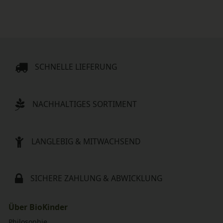
SCHNELLE LIEFERUNG
NACHHALTIGES SORTIMENT
LANGLEBIG & MITWACHSEND
SICHERE ZAHLUNG & ABWICKLUNG
Über BioKinder
Philosophie