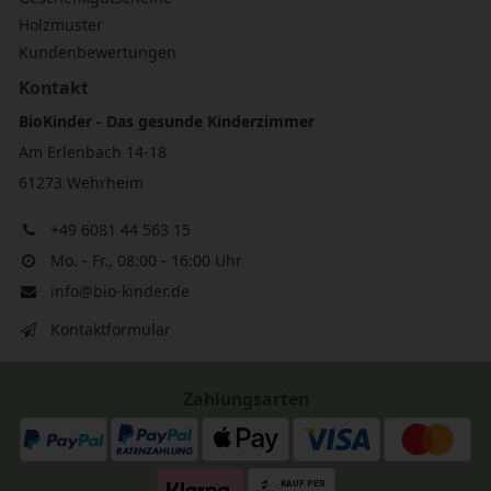
Holzmuster
Kundenbewertungen
Kontakt
BioKinder - Das gesunde Kinderzimmer
Am Erlenbach 14-18
61273 Wehrheim
+49 6081 44 563 15
Mo. - Fr., 08:00 - 16:00 Uhr
info@bio-kinder.de
Kontaktformular
Zahlungsarten