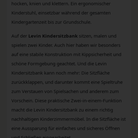
hocken, knien und klettern. Ein ergonomischer
Kinderstuhl, einsetzbar während der gesamten
Kindergartenzeit bis zur Grundschule.
Auf der
Levin Kindersitzbank
sitzen, malen und
spielen zwei Kinder. Auch hier haben wir besonders
auf eine stabile Konstruktion mit Kippsicherheit und
schöne Formgebung geachtet. Und die Levin
Kindersitzbank kann noch mehr: Die Sitzfläche
zurückklappen, und darunter kommt eine Spieltruhe
zum Verstauen von Spielsachen und anderem zum
Vorschein. Diese praktische Zwei-in-einem-Funktion
macht die Levin Kindersitzbank zu einem richtig
nachhaltigen Kinderzimmermöbel. In die Sitzfläche ist
eine Aussparung für einfaches und sicheres Öffnen
und Schließen eingearbeitet.