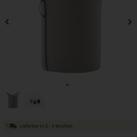
Lieferbar in 2 - 4 Wochen