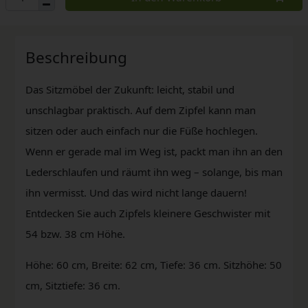
Beschreibung
Das Sitzmöbel der Zukunft: leicht, stabil und
unschlagbar praktisch. Auf dem Zipfel kann man
sitzen oder auch einfach nur die Füße hochlegen.
Wenn er gerade mal im Weg ist, packt man ihn an den
Lederschlaufen und räumt ihn weg – solange, bis man
ihn vermisst. Und das wird nicht lange dauern!
Entdecken Sie auch Zipfels kleinere Geschwister mit
54 bzw. 38 cm Höhe.
Höhe: 60 cm, Breite: 62 cm, Tiefe: 36 cm. Sitzhöhe: 50
cm, Sitztiefe: 36 cm.