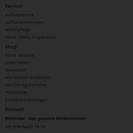
Service
Aufbauservice
Aufbauanleitungen
Möbelpflege
Social Media Kooperation
Shop
Fairer Versand
Lieferzeiten
Newsletter
Alle Marken entdecken
Geschenkgutscheine
Holzmuster
Kundenbewertungen
Kontakt
BioKinder - Das gesunde Kinderzimmer
Am Erlenbach 14-18