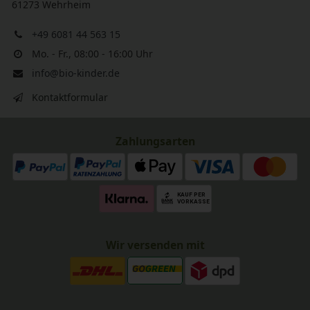
61273 Wehrheim
+49 6081 44 563 15
Mo. - Fr., 08:00 - 16:00 Uhr
info@bio-kinder.de
Kontaktformular
Zahlungsarten
Wir versenden mit