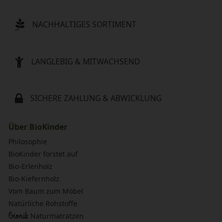
NACHHALTIGES SORTIMENT
LANGLEBIG & MITWACHSEND
SICHERE ZAHLUNG & ABWICKLUNG
Über BioKinder
Philosophie
BioKinder forstet auf
Bio-Erlenholz
Bio-Kiefernholz
Vom Baum zum Möbel
Natürliche Rohstoffe
bionik
Naturmatratzen