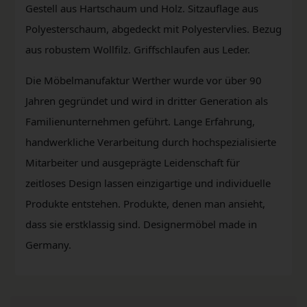
Gestell aus Hartschaum und Holz. Sitzauflage aus
Polyesterschaum, abgedeckt mit Polyestervlies. Bezug
aus robustem Wollfilz. Griffschlaufen aus Leder.
Die Möbelmanufaktur Werther wurde vor über 90
Jahren gegründet und wird in dritter Generation als
Familienunternehmen geführt. Lange Erfahrung,
handwerkliche Verarbeitung durch hochspezialisierte
Mitarbeiter und ausgeprägte Leidenschaft für
zeitloses Design lassen einzigartige und individuelle
Produkte entstehen. Produkte, denen man ansieht,
dass sie erstklassig sind. Designermöbel made in
Germany.