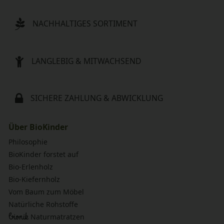
NACHHALTIGES SORTIMENT
LANGLEBIG & MITWACHSEND
SICHERE ZAHLUNG & ABWICKLUNG
Über BioKinder
Philosophie
BioKinder forstet auf
Bio-Erlenholz
Bio-Kiefernholz
Vom Baum zum Möbel
Natürliche Rohstoffe
bionik
Naturmatratzen