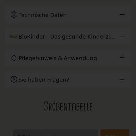
Technische Daten
BioKinder - Das gesunde Kinderzimmer
Pflegehinweis & Anwendung
Sie haben Fragen?
Größentabelle