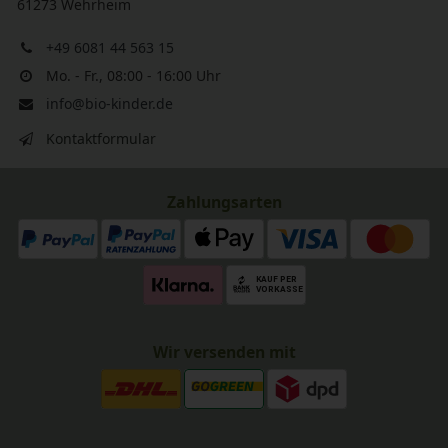
61273 Wehrheim
+49 6081 44 563 15
Mo. - Fr., 08:00 - 16:00 Uhr
info@bio-kinder.de
Kontaktformular
Zahlungsarten
Wir versenden mit