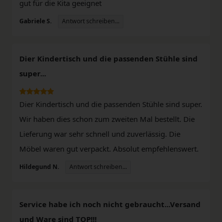
gut für die Kita geeignet
Antwort schreiben...
Gabriele S.
Dier Kindertisch und die passenden Stühle sind
super...
Dier Kindertisch und die passenden Stühle sind super.
Wir haben dies schon zum zweiten Mal bestellt. Die
Lieferung war sehr schnell und zuverlässig. Die
Möbel waren gut verpackt. Absolut empfehlenswert.
Antwort schreiben...
Hildegund N.
Service habe ich noch nicht gebraucht...Versand
und Ware sind TOP!!!