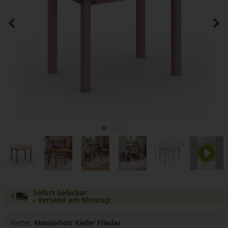
Sofort lieferbar
- Versand am Montag!
Farbe:
Massivholz Kiefer Flieder