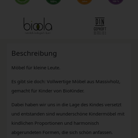
Beschreibung
Möbel für kleine Leute.
Es gibt sie doch: Vollwertige Möbel aus Massivholz,
gemacht für Kinder von BioKinder.
Dabei haben wir uns in die Lage des Kindes versetzt
und entstanden sind wunderschöne Kindermöbel mit
kindlichen Proportionen und harmonisch
abgerundeten Formen, die sich schön anfassen.