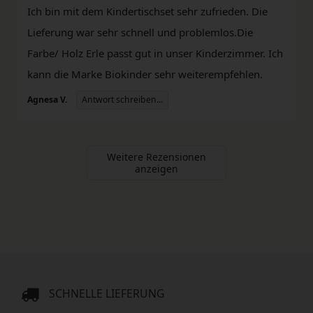
Ich bin mit dem Kindertischset sehr zufrieden. Die
Lieferung war sehr schnell und problemlos.Die
Farbe/ Holz Erle passt gut in unser Kinderzimmer. Ich
kann die Marke Biokinder sehr weiterempfehlen.
Antwort schreiben...
Agnesa V.
Weitere Rezensionen
anzeigen
SCHNELLE LIEFERUNG