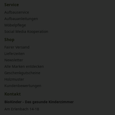
Service
Aufbauservice
Aufbauanleitungen
Möbelpflege
Social Media Kooperation
Shop
Fairer Versand
Lieferzeiten
Newsletter
Alle Marken entdecken
Geschenkgutscheine
Holzmuster
Kundenbewertungen
Kontakt
BioKinder - Das gesunde Kinderzimmer
Am Erlenbach 14-18