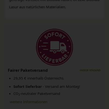
Lasur aus natürlichen Materialien.
Fairer Paketversand
29,95 € innerhalb Österreichs
Sofort lieferbar
- Versand am Montag!
CO
-neutraler Paketversand
2
weitere Informationen