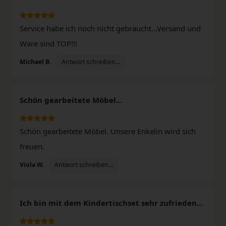
Service habe ich noch nicht gebraucht...Versand und
Ware sind TOP!!!
Antwort schreiben...
Michael B.
Schön gearbeitete Möbel...
Schön gearbeitete Möbel. Unsere Enkelin wird sich
freuen.
Antwort schreiben...
Viola W.
Ich bin mit dem Kindertischset sehr zufrieden...