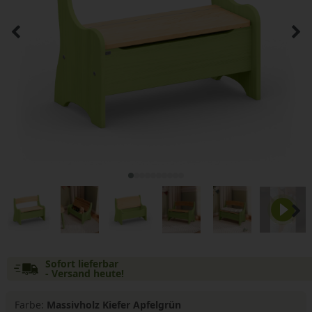
Sofort lieferbar
- Versand heute!
Farbe:
Massivholz Kiefer Apfelgrün