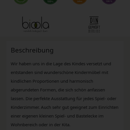
Beschreibung
Wir haben uns in die Lage des Kindes versetzt und
entstanden sind wunderschöne Kindermöbel mit
kindlichen Proportionen und harmonisch
abgerundeten Formen, die sich schön anfassen
lassen. Die perfekte Ausstattung für jedes Spiel- oder
Kinderzimmer. Auch sehr gut geeignet zum Einrichten
einer eigenen kleinen Spiel- und Bastelecke im
Wohnbereich oder in der Kita.