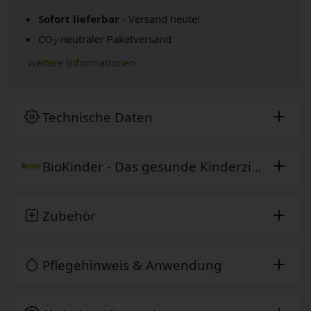
Sofort lieferbar
- Versand heute!
CO
-neutraler Paketversand
2
weitere Informationen
Technische Daten
BioKinder - Das gesunde Kinderzimmer
Zubehör
Pflegehinweis & Anwendung