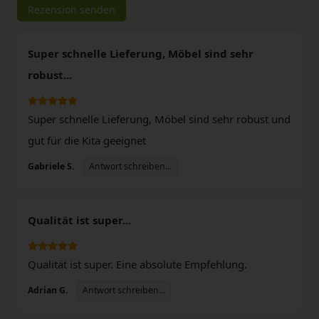
Rezension senden
Super schnelle Lieferung, Möbel sind sehr
robust...
Super schnelle Lieferung, Möbel sind sehr robust und
gut für die Kita geeignet
Antwort schreiben...
Gabriele S.
Qualität ist super...
Qualität ist super. Eine absolute Empfehlung.
Antwort schreiben...
Adrian G.