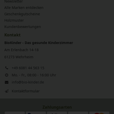
Newsletter
Alle Marken entdecken
Geschenkgutscheine
Holzmuster
Kundenbewertungen
Kontakt
BioKinder - Das gesunde Kinderzimmer
Am Erlenbach 14-18
61273 Wehrheim
+49 6081 44 563 15
Mo. - Fr., 08:00 - 16:00 Uhr
info@bio-kinder.de
Kontaktformular
Zahlungsarten