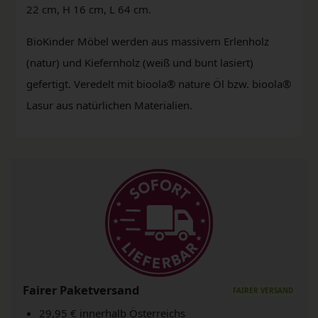
22 cm, H 16 cm, L 64 cm.
BioKinder Möbel werden aus massivem Erlenholz
(natur) und Kiefernholz (weiß und bunt lasiert)
gefertigt. Veredelt mit bioola® nature Öl bzw. bioola®
Lasur aus natürlichen Materialien.
Fairer Paketversand
29,95 € innerhalb Österreichs