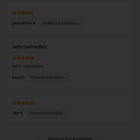
Antwort schreiben...
Jacqueline K.
Sehr zufrieden
Sehr zufrieden
Antwort schreiben...
Sara P.
Antwort schreiben...
Ute K.
Weitere Rezensionen