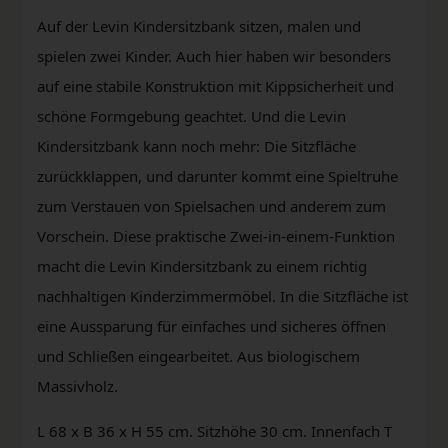
Auf der Levin Kindersitzbank sitzen, malen und
spielen zwei Kinder. Auch hier haben wir besonders
auf eine stabile Konstruktion mit Kippsicherheit und
schöne Formgebung geachtet. Und die Levin
Kindersitzbank kann noch mehr: Die Sitzfläche
zurückklappen, und darunter kommt eine Spieltruhe
zum Verstauen von Spielsachen und anderem zum
Vorschein. Diese praktische Zwei-in-einem-Funktion
macht die Levin Kindersitzbank zu einem richtig
nachhaltigen Kinderzimmermöbel. In die Sitzfläche ist
eine Aussparung für einfaches und sicheres öffnen
und Schließen eingearbeitet. Aus biologischem
Massivholz.
L 68 x B 36 x H 55 cm. Sitzhöhe 30 cm. Innenfach T