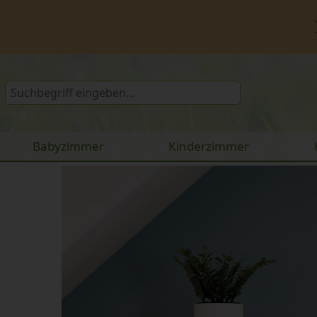
Babyzimmer
Kinderzimmer