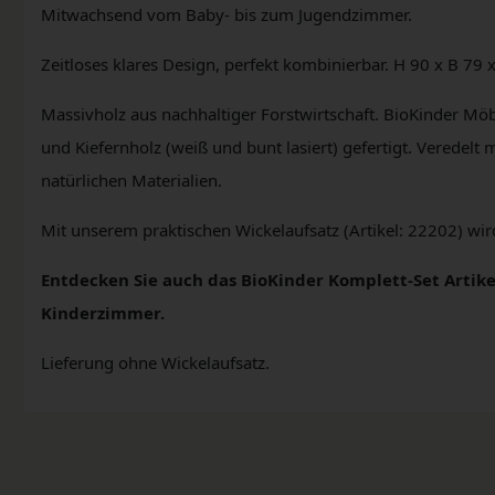
Mitwachsend vom Baby- bis zum Jugendzimmer.
Zeitloses klares Design, perfekt kombinierbar. H 90 x B 79 
Massivholz aus nachhaltiger Forstwirtschaft. BioKinder Mö
und Kiefernholz (weiß und bunt lasiert) gefertigt. Veredelt
natürlichen Materialien.
Mit unserem praktischen Wickelaufsatz (Artikel: 22202) w
Entdecken Sie auch das BioKinder Komplett-Set Artike
Kinderzimmer.
Lieferung ohne Wickelaufsatz.