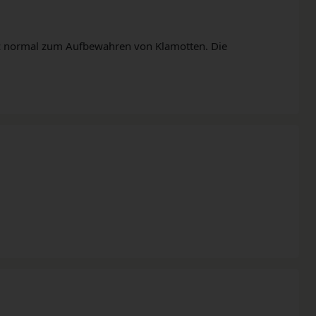
z normal zum Aufbewahren von Klamotten. Die