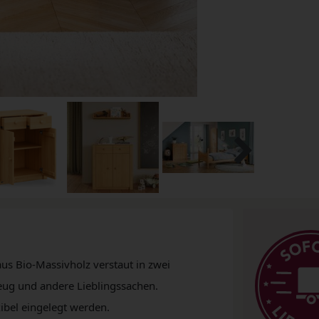
us Bio-Massivholz verstaut in zwei
eug und andere Lieblingssachen.
ibel eingelegt werden.