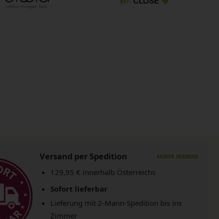
Versand per Spedition
129,95 € innerhalb Österreichs
Sofort lieferbar
Lieferung mit 2-Mann-Spedition bis ins
Zimmer