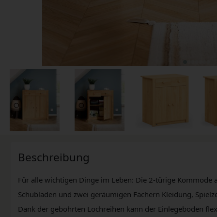
Beschreibung
Für alle wichtigen Dinge im Leben: Die 2-türige Kommode a
Schubladen und zwei geräumigen Fächern Kleidung, Spielz
Dank der gebohrten Lochreihen kann der Einlegeboden flex