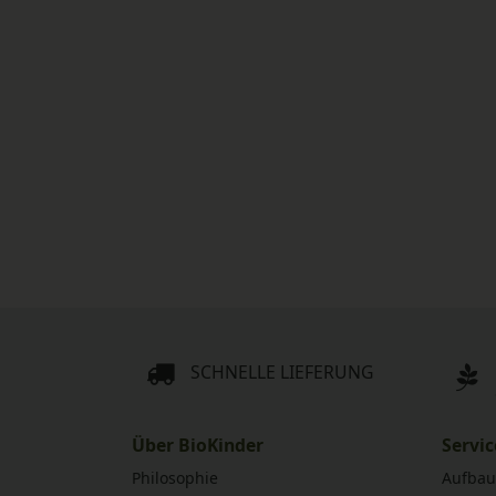
SCHNELLE LIEFERUNG
Über BioKinder
Servic
Philosophie
Aufbau