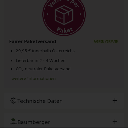
Fairer Paketversand
29,95 € innerhalb Österreichs
Lieferbar in 2 - 4 Wochen
CO
-neutraler Paketversand
2
weitere Informationen
Technische Daten
Baumberger