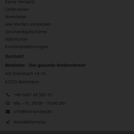
Fairer Versand
Lieferzeiten
Newsletter
Alle Marken entdecken
Geschenkgutscheine
Holzmuster
Kundenbewertungen
Kontakt
BioKinder - Das gesunde Kinderzimmer
Am Erlenbach 14-18
61273 Wehrheim
+49 6081 44 563 15
Mo. - Fr., 08:00 - 16:00 Uhr
info@bio-kinder.de
Kontaktformular