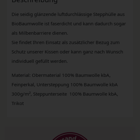
Die seidig glänzende luftdurchlässige Stepphülle aus
BioBaumwolle ist faserdicht und kann dadurch sogar
als Milbenbarriere dienen.
Sie findet Ihren Einsatz als zusätzlicher Bezug zum
Schutz unserer Kissen oder kann ganz nach Wunsch
individuell gefüllt werden.
Material: Obermaterial 100% Baumwolle kbA,
Feinperkal, Untersteppung 100% Baumwolle kbA
300g/m², Steppunterseite 100% Baumwolle kbA,
Trikot