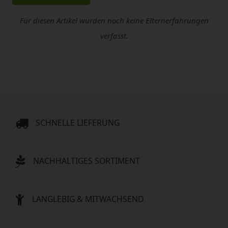
Für diesen Artikel wurden noch keine Elternerfahrungen
verfasst.
SCHNELLE LIEFERUNG
NACHHALTIGES SORTIMENT
LANGLEBIG & MITWACHSEND