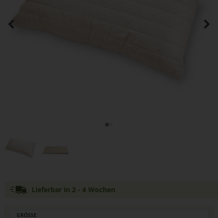
Lieferbar in 2 - 4 Wochen
GRÖSSE