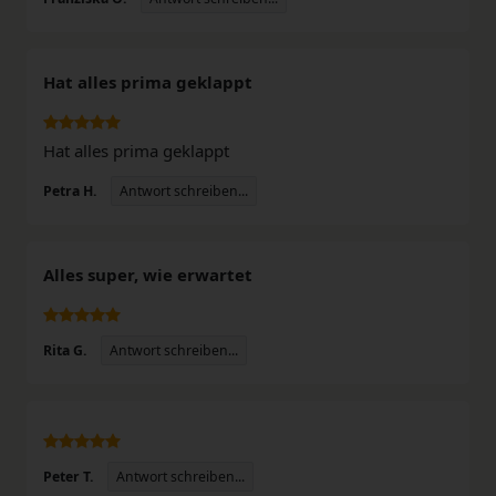
Hat alles prima geklappt
Hat alles prima geklappt
Antwort schreiben...
Petra H.
Alles super, wie erwartet
Antwort schreiben...
Rita G.
Antwort schreiben...
Peter T.