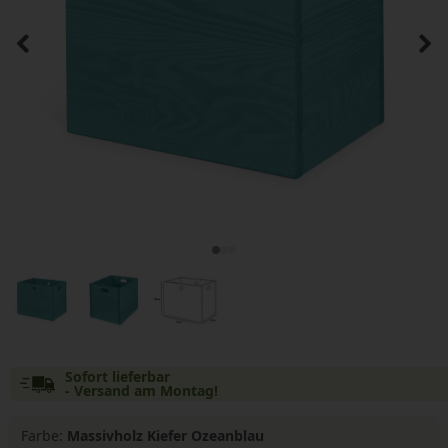
Sofort lieferbar
- Versand am Montag!
Farbe:
Massivholz Kiefer Ozeanblau