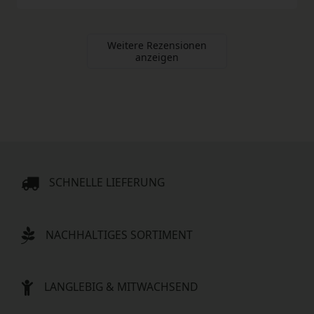
Weitere Rezensionen
anzeigen
SCHNELLE LIEFERUNG
NACHHALTIGES SORTIMENT
LANGLEBIG & MITWACHSEND