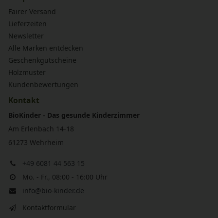
Fairer Versand
Lieferzeiten
Newsletter
Alle Marken entdecken
Geschenkgutscheine
Holzmuster
Kundenbewertungen
Kontakt
BioKinder - Das gesunde Kinderzimmer
Am Erlenbach 14-18
61273 Wehrheim
+49 6081 44 563 15
Mo. - Fr., 08:00 - 16:00 Uhr
info@bio-kinder.de
Kontaktformular