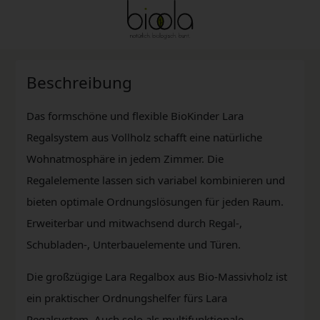
Beschreibung
Das formschöne und flexible BioKinder Lara
Regalsystem aus Vollholz schafft eine natürliche
Wohnatmosphäre in jedem Zimmer. Die
Regalelemente lassen sich variabel kombinieren und
bieten optimale Ordnungslösungen für jeden Raum.
Erweiterbar und mitwachsend durch Regal-,
Schubladen-, Unterbauelemente und Türen.
Die großzügige Lara Regalbox aus Bio-Massivholz ist
ein praktischer Ordnungshelfer fürs Lara
Regalsystem. Auch solo als multifunktionale