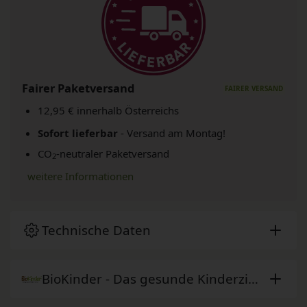
Fairer Paketversand
12,95 € innerhalb Österreichs
Sofort lieferbar
- Versand am Montag!
CO
-neutraler Paketversand
2
weitere Informationen
Technische Daten
BioKinder - Das gesunde Kinderzimmer