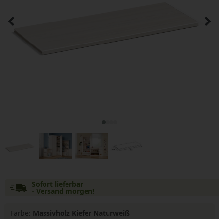
Sofort lieferbar
- Versand morgen!
Farbe:
Massivholz Kiefer Naturweiß