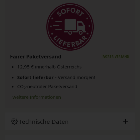
Fairer Paketversand
12,95 € innerhalb Österreichs
Sofort lieferbar
- Versand morgen!
CO
-neutraler Paketversand
2
weitere Informationen
Technische Daten