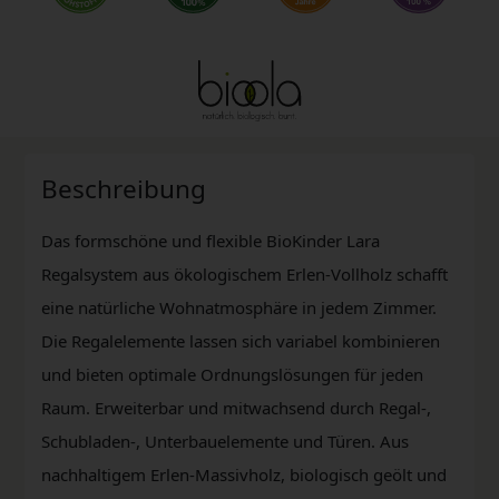
Beschreibung
Das formschöne und flexible BioKinder Lara
Regalsystem aus ökologischem Erlen-Vollholz schafft
eine natürliche Wohnatmosphäre in jedem Zimmer.
Die Regalelemente lassen sich variabel kombinieren
und bieten optimale Ordnungslösungen für jeden
Raum. Erweiterbar und mitwachsend durch Regal-,
Schubladen-, Unterbauelemente und Türen. Aus
nachhaltigem Erlen-Massivholz, biologisch geölt und