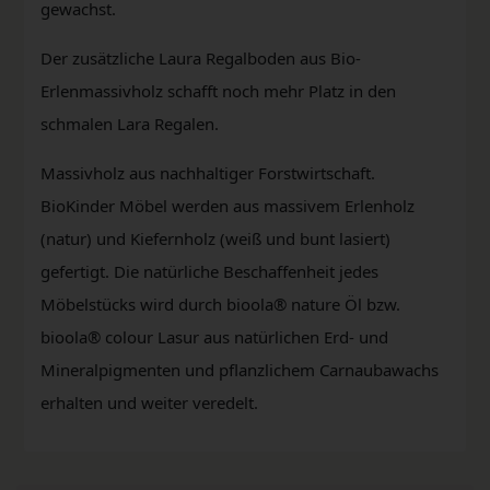
gewachst.
Der zusätzliche Laura Regalboden aus Bio-
Erlenmassivholz schafft noch mehr Platz in den
schmalen Lara Regalen.
Massivholz aus nachhaltiger Forstwirtschaft.
BioKinder Möbel werden aus massivem Erlenholz
(natur) und Kiefernholz (weiß und bunt lasiert)
gefertigt. Die natürliche Beschaffenheit jedes
Möbelstücks wird durch bioola® nature Öl bzw.
bioola® colour Lasur aus natürlichen Erd- und
Mineralpigmenten und pflanzlichem Carnaubawachs
erhalten und weiter veredelt.