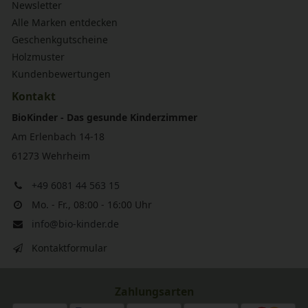
Newsletter
Alle Marken entdecken
Geschenkgutscheine
Holzmuster
Kundenbewertungen
Kontakt
BioKinder - Das gesunde Kinderzimmer
Am Erlenbach 14-18
61273 Wehrheim
+49 6081 44 563 15
Mo. - Fr., 08:00 - 16:00 Uhr
info@bio-kinder.de
Kontaktformular
Zahlungsarten