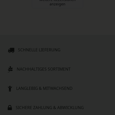
anzeigen
SCHNELLE LIEFERUNG
NACHHALTIGES SORTIMENT
LANGLEBIG & MITWACHSEND
SICHERE ZAHLUNG & ABWICKLUNG