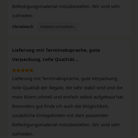
Befestigungsmaterial mitzubestellen. Wir sind sehr
zufrieden.
Antwort schreiben...
Christina D.
Lieferung mit Terminabsprache, gute
Verpackung, tolle Qualität...
Lieferung mit Terminabsprache, gute Verpackung,
tolle Qualität der Regale, die sehr stabil sind und die
mein Mann schnell und einfach selbst aufgebaut hat.
Besonders gut finde ich auch die Möglichkeit,
zusätzliche Einlegeböden mit dem passenden
Befestigungsmaterial mitzubestellen. Wir sind sehr
zufrieden.