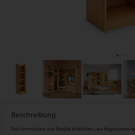
Beschreibung
Das formschöne und flexible BioKinder Lara Regalsystem au