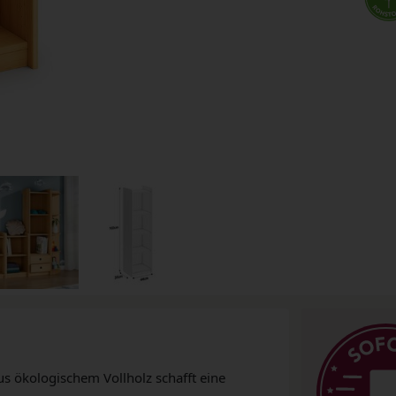
s ökologischem Vollholz schafft eine