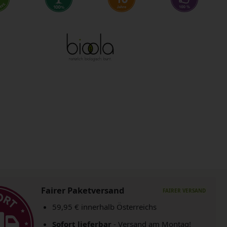
Fairer Paketversand
59,95 € innerhalb Österreichs
Sofort lieferbar
- Versand am Montag!