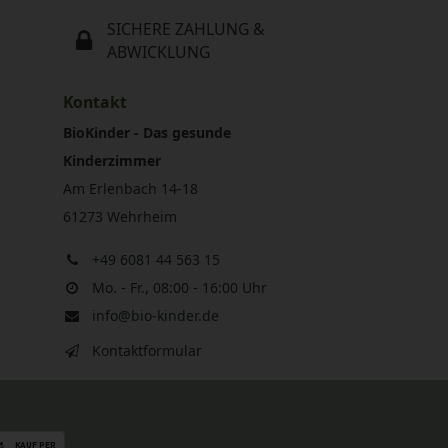
SICHERE ZAHLUNG &
ABWICKLUNG
Kontakt
BioKinder - Das gesunde
Kinderzimmer
Am Erlenbach 14-18
61273 Wehrheim
+49 6081 44 563 15
Mo. - Fr., 08:00 - 16:00 Uhr
info@bio-kinder.de
Kontaktformular