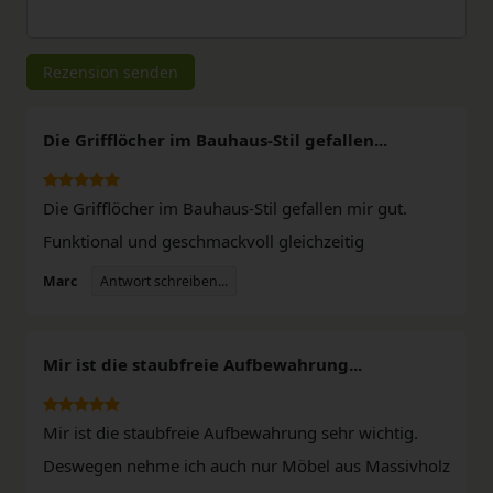
Rezensionstext
Rezension senden
Die Grifflöcher im Bauhaus-Stil gefallen...
Die Grifflöcher im Bauhaus-Stil gefallen mir gut.
Funktional und geschmackvoll gleichzeitig
Antwort schreiben...
Marc
Mir ist die staubfreie Aufbewahrung...
Mir ist die staubfreie Aufbewahrung sehr wichtig.
Deswegen nehme ich auch nur Möbel aus Massivholz