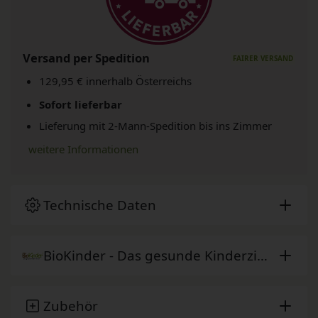
Versand per Spedition
129,95 € innerhalb Österreichs
Sofort lieferbar
Lieferung mit 2-Mann-Spedition bis ins Zimmer
weitere Informationen
Technische Daten
BioKinder - Das gesunde Kinderzimmer
Zubehör