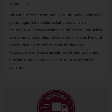
Materialien.
Die Lara Unterbaukommode aus Bio-Massivholz mit 2
geräumigen Schubladen schafft zusätzlichen
Stauraum. Mit eingearbeiteten Grifflöchern und selbst
arretierenden Leichtlaufschienen für sicheres Ein- und
Ausräumen. Formschöne Basis für das Lara
Regalsystem und auch einzeln als Ordnungselement
nutzbar. H 40 x B 84 x T 50 cm. Wird vormontiert
geliefert.