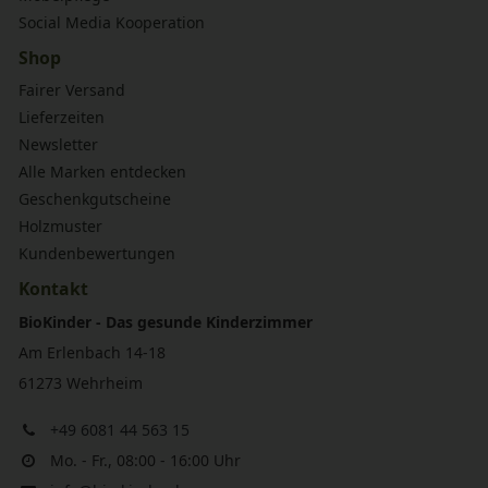
Social Media Kooperation
Shop
Fairer Versand
Lieferzeiten
Newsletter
Alle Marken entdecken
Geschenkgutscheine
Holzmuster
Kundenbewertungen
Kontakt
BioKinder - Das gesunde Kinderzimmer
Am Erlenbach 14-18
61273 Wehrheim
+49 6081 44 563 15
Mo. - Fr., 08:00 - 16:00 Uhr