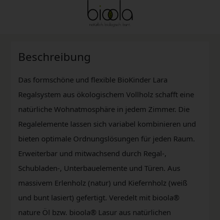
Beschreibung
Das formschöne und flexible BioKinder Lara
Regalsystem aus ökologischem Vollholz schafft eine
natürliche Wohnatmosphäre in jedem Zimmer. Die
Regalelemente lassen sich variabel kombinieren und
bieten optimale Ordnungslösungen für jeden Raum.
Erweiterbar und mitwachsend durch Regal-,
Schubladen-, Unterbauelemente und Türen. Aus
massivem Erlenholz (natur) und Kiefernholz (weiß
und bunt lasiert) gefertigt. Veredelt mit bioola®
nature Öl bzw. bioola® Lasur aus natürlichen