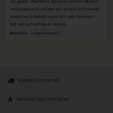
mit geölter Oberfläche. Die wirkt nämlich natürlich
staubabweisend und lässt sich einfach leicht feucht
abwischen. Erlenholz eignet sich dafür besonders
gut, weil es Feuchtigkeit abweist.
Antwort schreiben...
Marieclaire
SCHNELLE LIEFERUNG
NACHHALTIGES SORTIMENT