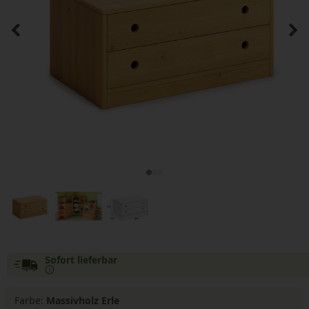
Sofort lieferbar
Farbe:
Massivholz Erle