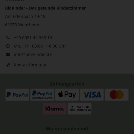
BioKinder - Das gesunde Kinderzimmer
Am Erlenbach 14-18
61273 Wehrheim
+49 6081 44 563 15
Mo. - Fr., 08:00 - 16:00 Uhr
info@bio-kinder.de
Kontaktformular
Zahlungsarten
Wir versenden mit