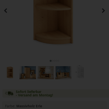
Sofort lieferbar
- Versand am Montag!
Farbe:
Massivholz Erle