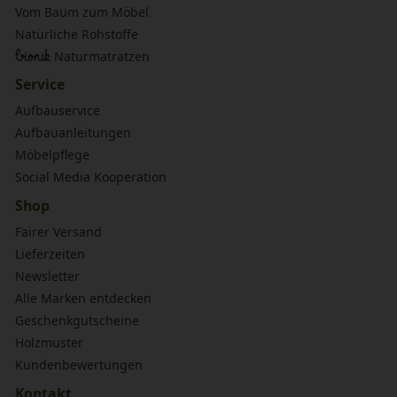
Vom Baum zum Möbel
Natürliche Rohstoffe
bionik
Naturmatratzen
Service
Aufbauservice
Aufbauanleitungen
Möbelpflege
Social Media Kooperation
Shop
Fairer Versand
Lieferzeiten
Newsletter
Alle Marken entdecken
Geschenkgutscheine
Holzmuster
Kundenbewertungen
Kontakt