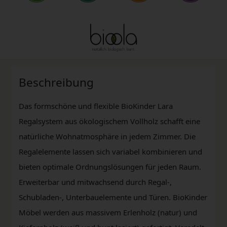
Beschreibung
Das formschöne und flexible BioKinder Lara
Regalsystem aus ökologischem Vollholz schafft eine
natürliche Wohnatmosphäre in jedem Zimmer. Die
Regalelemente lassen sich variabel kombinieren und
bieten optimale Ordnungslösungen für jeden Raum.
Erweiterbar und mitwachsend durch Regal-,
Schubladen-, Unterbauelemente und Türen. BioKinder
Möbel werden aus massivem Erlenholz (natur) und