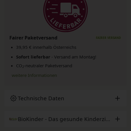
Fairer Paketversand
39,95 € innerhalb Österreichs
Sofort lieferbar
- Versand am Montag!
CO
-neutraler Paketversand
2
weitere Informationen
Technische Daten
BioKinder - Das gesunde Kinderzimmer