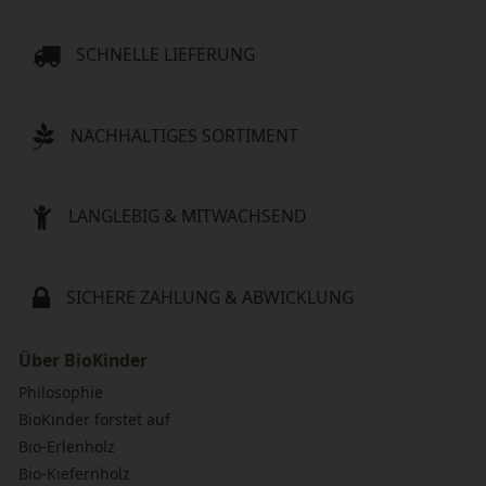
SCHNELLE LIEFERUNG
NACHHALTIGES SORTIMENT
LANGLEBIG & MITWACHSEND
SICHERE ZAHLUNG & ABWICKLUNG
Über BioKinder
Philosophie
BioKinder forstet auf
Bio-Erlenholz
Bio-Kiefernholz