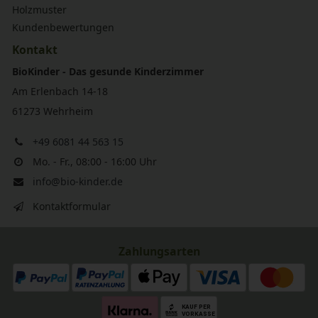
Holzmuster
Kundenbewertungen
Kontakt
BioKinder - Das gesunde Kinderzimmer
Am Erlenbach 14-18
61273 Wehrheim
+49 6081 44 563 15
Mo. - Fr., 08:00 - 16:00 Uhr
info@bio-kinder.de
Kontaktformular
Zahlungsarten