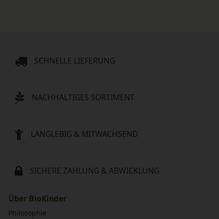
SCHNELLE LIEFERUNG
NACHHALTIGES SORTIMENT
LANGLEBIG & MITWACHSEND
SICHERE ZAHLUNG & ABWICKLUNG
Über BioKinder
Philosophie