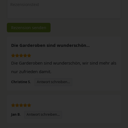
Rezensionstext
Rezension senden
Die Garderoben sind wunderschön...
Die Garderoben sind wunderschön, wir sind mehr als
nur zufrieden damit.
Antwort schreiben...
Christine S.
Antwort schreiben...
Jan B.