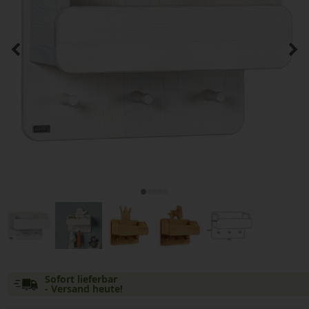
Sofort lieferbar
- Versand heute!