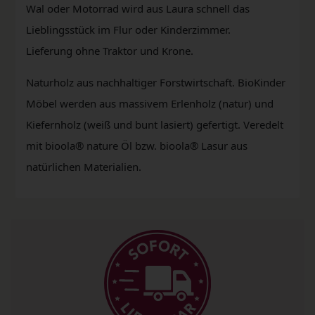
Wal oder Motorrad wird aus Laura schnell das
Lieblingsstück im Flur oder Kinderzimmer.
Lieferung ohne Traktor und Krone.
Naturholz aus nachhaltiger Forstwirtschaft. BioKinder
Möbel werden aus massivem Erlenholz (natur) und
Kiefernholz (weiß und bunt lasiert) gefertigt. Veredelt
mit bioola® nature Öl bzw. bioola® Lasur aus
natürlichen Materialien.