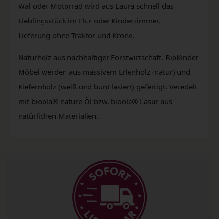
Wal oder Motorrad wird aus Laura schnell das
Lieblingsstück im Flur oder Kinderzimmer.
Lieferung ohne Traktor und Krone.
Naturholz aus nachhaltiger Forstwirtschaft. BioKinder
Möbel werden aus massivem Erlenholz (natur) und
Kiefernholz (weiß und bunt lasiert) gefertigt. Veredelt
mit bioola® nature Öl bzw. bioola® Lasur aus
natürlichen Materialien.