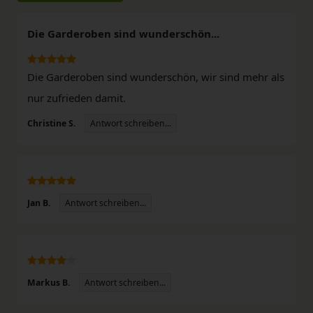
Die Garderoben sind wunderschön...
Die Garderoben sind wunderschön, wir sind mehr als
nur zufrieden damit.
Antwort schreiben...
Christine S.
Antwort schreiben...
Jan B.
Antwort schreiben...
Markus B.