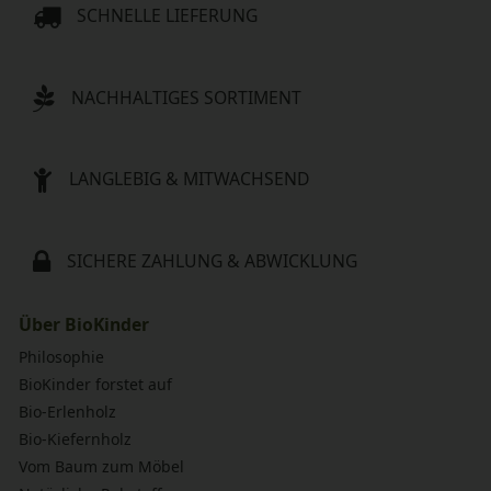
SCHNELLE LIEFERUNG
NACHHALTIGES SORTIMENT
LANGLEBIG & MITWACHSEND
SICHERE ZAHLUNG & ABWICKLUNG
Über BioKinder
Philosophie
BioKinder forstet auf
Bio-Erlenholz
Bio-Kiefernholz
Vom Baum zum Möbel