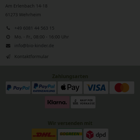
Am Erlenbach 14-18
61273 Wehrheim
+49 6081 44 563 15
Mo. - Fr., 08:00 - 16:00 Uhr
info@bio-kinder.de
Kontaktformular
Zahlungsarten
Wir versenden mit