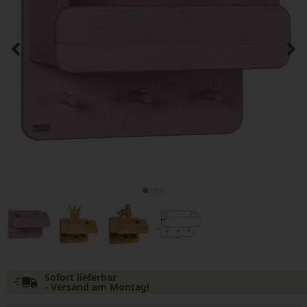
Sofort lieferbar
- Versand am Montag!