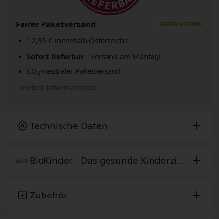
Fairer Paketversand
12,95 € innerhalb Österreichs
Sofort lieferbar
- Versand am Montag!
CO
-neutraler Paketversand
2
weitere Informationen
Technische Daten
BioKinder - Das gesunde Kinderzimmer
Zubehör