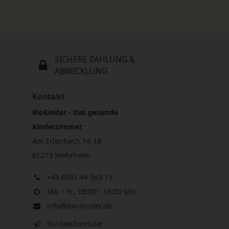
SICHERE ZAHLUNG &
ABWICKLUNG
Kontakt
BioKinder - Das gesunde
Kinderzimmer
Am Erlenbach 14-18
61273 Wehrheim
+49 6081 44 563 15
Mo. - Fr., 08:00 - 16:00 Uhr
info@bio-kinder.de
Kontaktformular