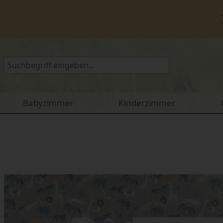
Babyzimmer
Kinderzimmer