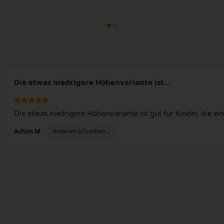
Die etwas niedrigere Höhenvariante ist...
Die etwas niedrigere Höhenvariante ist gut für Kinder, die ein 
Antwort schreiben...
Achim M.
n