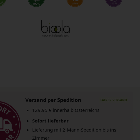
Versand per Spedition
129,95 € innerhalb Österreichs
Sofort lieferbar
Lieferung mit 2-Mann-Spedition bis ins
Zimmer