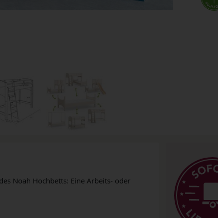
des Noah Hochbetts: Eine Arbeits- oder