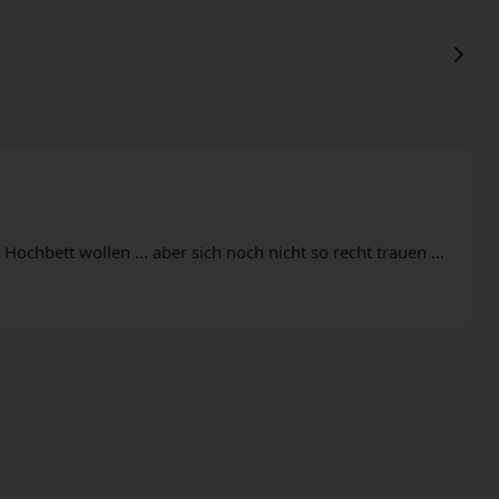
Hochbett wollen ... aber sich noch nicht so recht trauen ...