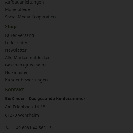
Aufbauanleitungen
Möbelpflege
Social Media Kooperation
Shop
Fairer Versand
Lieferzeiten
Newsletter
Alle Marken entdecken
Geschenkgutscheine
Holzmuster
Kundenbewertungen
Kontakt
BioKinder - Das gesunde Kinderzimmer
Am Erlenbach 14-18
61273 Wehrheim
+49 6081 44 563 15