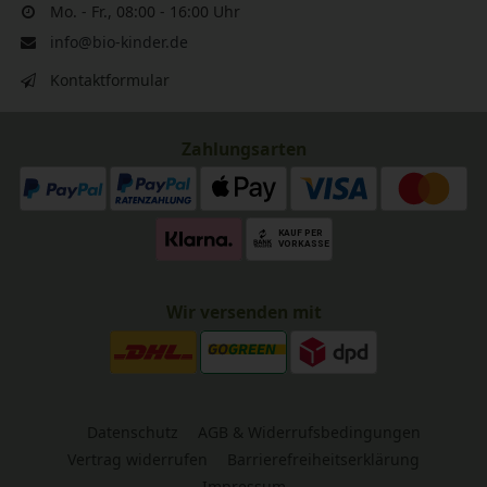
Mo. - Fr., 08:00 - 16:00 Uhr
info@bio-kinder.de
Kontaktformular
Zahlungsarten
Wir versenden mit
Datenschutz
AGB & Widerrufsbedingungen
Vertrag widerrufen
Barrierefreiheitserklärung
Impressum