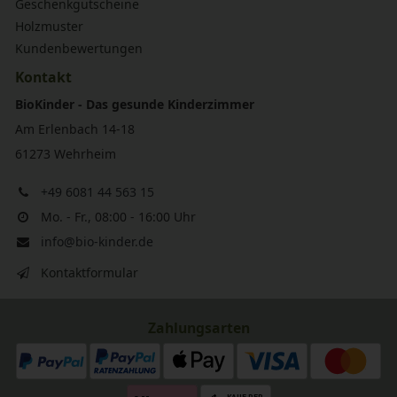
Geschenkgutscheine
Holzmuster
Kundenbewertungen
Kontakt
BioKinder - Das gesunde Kinderzimmer
Am Erlenbach 14-18
61273 Wehrheim
+49 6081 44 563 15
Mo. - Fr., 08:00 - 16:00 Uhr
info@bio-kinder.de
Kontaktformular
Zahlungsarten