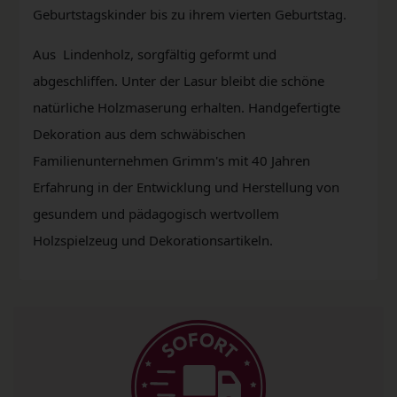
Geburtstagskinder bis zu ihrem vierten Geburtstag.
Aus Lindenholz, sorgfältig geformt und
abgeschliffen. Unter der Lasur bleibt die schöne
natürliche Holzmaserung erhalten. Handgefertigte
Dekoration aus dem schwäbischen
Familienunternehmen Grimm's mit 40 Jahren
Erfahrung in der Entwicklung und Herstellung von
gesundem und pädagogisch wertvollem
Holzspielzeug und Dekorationsartikeln.