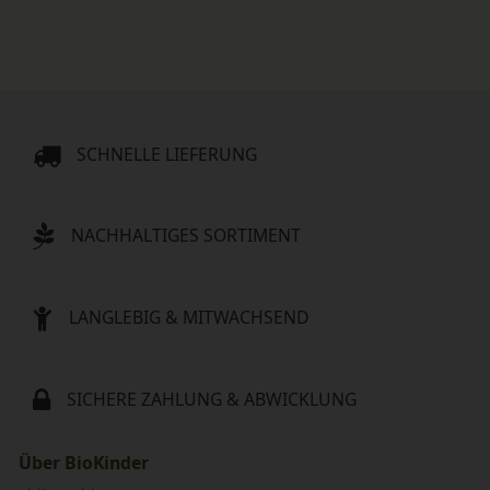
SCHNELLE LIEFERUNG
NACHHALTIGES SORTIMENT
LANGLEBIG & MITWACHSEND
SICHERE ZAHLUNG & ABWICKLUNG
Über BioKinder