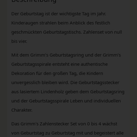
Der Geburtstag ist der wichtigste Tag im Jahr.
Kinderaugen strahlen beim Anblick des festlich
geschmückten Geburtstagstischs. Zahlenset von null
bis vier.
Mit dem Grimm’s Geburtstagsring und der Grimm’s
Geburtstagsspirale entsteht eine authentische
Dekoration für den großen Tag, die Kindern
unvergesslich bleiben wird. Die Geburtstagsstecker
aus lasiertem Lindenholz geben dem Geburtstagsring
und der Geburtstagsspirale Leben und individuellen
Charakter.
Das Grimm's Zahlenstecker Set von 0 bis 4 wächst
von Geburtstag zu Geburtstag mit und begeistert alle