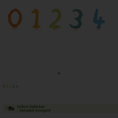
Sofort lieferbar
- Versand morgen!