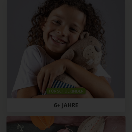
FÜR SCHULKINDER
6+ JAHRE