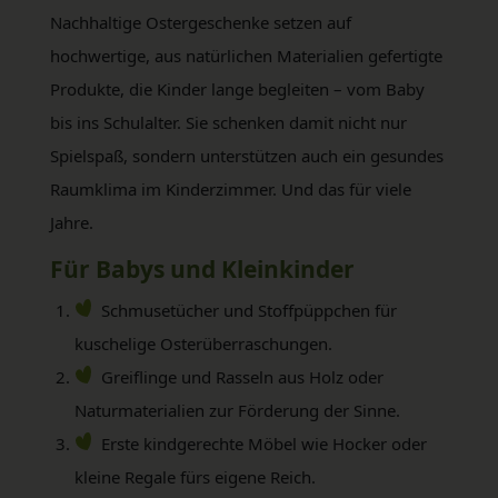
Nachhaltige Ostergeschenke setzen auf
hochwertige, aus natürlichen Materialien gefertigte
Produkte, die Kinder lange begleiten – vom Baby
bis ins Schulalter. Sie schenken damit nicht nur
Spielspaß, sondern unterstützen auch ein gesundes
Raumklima im Kinderzimmer. Und das für viele
Jahre.
Für Babys und Kleinkinder
Schmusetücher und Stoffpüppchen für
kuschelige Osterüberraschungen.
Greiflinge und Rasseln aus Holz oder
Naturmaterialien zur Förderung der Sinne.
Erste kindgerechte Möbel wie Hocker oder
kleine Regale fürs eigene Reich.