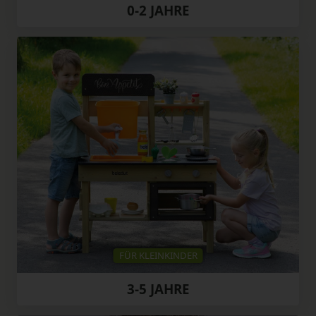
0-2 JAHRE
FÜR KLEINKINDER
3-5 JAHRE