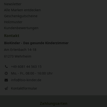
Newsletter
Alle Marken entdecken
Geschenkgutscheine
Holzmuster
Kundenbewertungen
Kontakt
BioKinder - Das gesunde Kinderzimmer
Am Erlenbach 14-18
61273 Wehrheim
+49 6081 44 563 15
Mo. - Fr., 08:00 - 16:00 Uhr
info@bio-kinder.de
Kontaktformular
Zahlungsarten