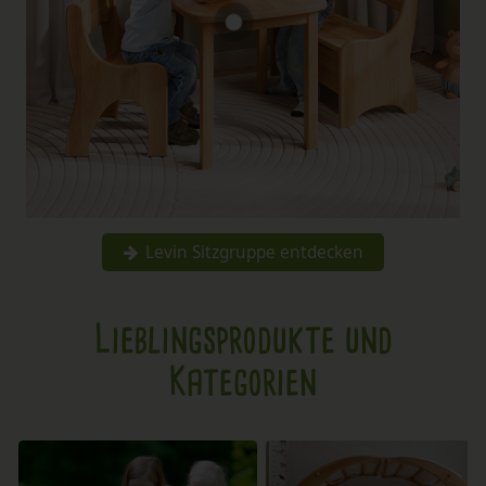
Levin Sitzgruppe entdecken
Lieblingsprodukte und
Kategorien