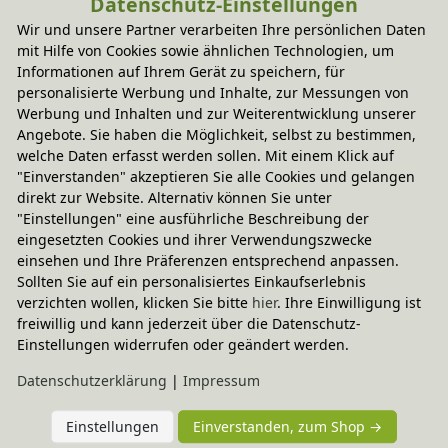
Datenschutz-Einstellungen
Wir und unsere Partner verarbeiten Ihre persönlichen Daten
mit Hilfe von Cookies sowie ähnlichen Technologien, um
Informationen auf Ihrem Gerät zu speichern, für
personalisierte Werbung und Inhalte, zur Messungen von
Werbung und Inhalten und zur Weiterentwicklung unserer
Angebote. Sie haben die Möglichkeit, selbst zu bestimmen,
welche Daten erfasst werden sollen. Mit einem Klick auf
"Einverstanden" akzeptieren Sie alle Cookies und gelangen
direkt zur Website. Alternativ können Sie unter
"Einstellungen" eine ausführliche Beschreibung der
eingesetzten Cookies und ihrer Verwendungszwecke
einsehen und Ihre Präferenzen entsprechend anpassen.
Sollten Sie auf ein personalisiertes Einkaufserlebnis
verzichten wollen, klicken Sie bitte
hier
. Ihre Einwilligung ist
freiwillig und kann jederzeit über die Datenschutz-
Einstellungen widerrufen oder geändert werden.
Daten­schutz­erklärung
|
Impressum
Einstellungen
Einverstanden, zum Shop →