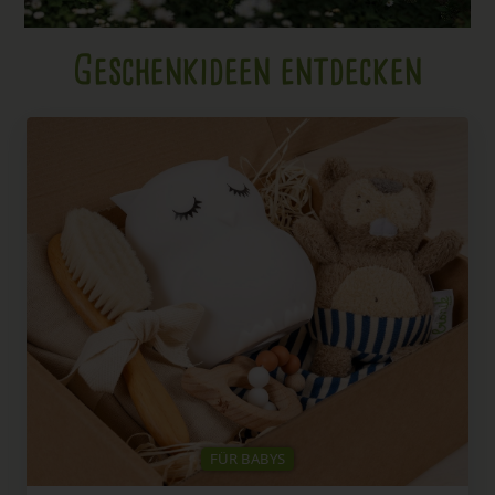
Geschenkideen entdecken
FÜR BABYS