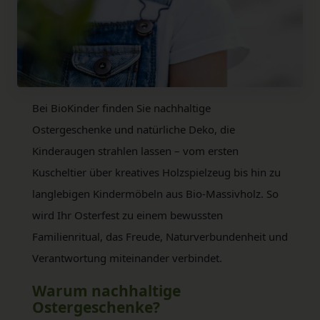
Bei BioKinder finden Sie nachhaltige
Ostergeschenke und natürliche Deko, die
Kinderaugen strahlen lassen – vom ersten
Kuscheltier über kreatives Holzspielzeug bis hin zu
langlebigen Kindermöbeln aus Bio-Massivholz. So
wird Ihr Osterfest zu einem bewussten
Familienritual, das Freude, Naturverbundenheit und
Verantwortung miteinander verbindet.
Warum nachhaltige
Ostergeschenke?