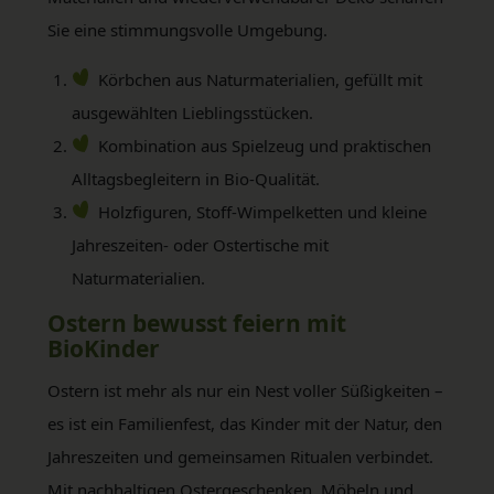
Sie eine stimmungsvolle Umgebung.
Körbchen aus Naturmaterialien, gefüllt mit
ausgewählten Lieblingsstücken.
Kombination aus Spielzeug und praktischen
Alltagsbegleitern in Bio-Qualität.
Holzfiguren, Stoff-Wimpelketten und kleine
Jahreszeiten- oder Ostertische mit
Naturmaterialien.
Ostern bewusst feiern mit
BioKinder
Ostern ist mehr als nur ein Nest voller Süßigkeiten –
es ist ein Familienfest, das Kinder mit der Natur, den
Jahreszeiten und gemeinsamen Ritualen verbindet.
Mit nachhaltigen Ostergeschenken, Möbeln und