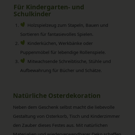
Für Kindergarten- und
Schulkinder
Holzspielzeug zum Stapeln, Bauen und
Sortieren für fantasievolles Spielen.​
Kinderküchen, Werkbänke oder
Puppenmöbel für lebendige Rollenspiele.
Mitwachsende Schreibtische, Stühle und
Aufbewahrung für Bücher und Schätze.​
Natürliche Osterdekoration
Neben dem Geschenk selbst macht die liebevolle
Gestaltung von Osterkorb, Tisch und Kinderzimmer
den Zauber dieses Festes aus. Mit natürlichen
Materialien und wiederverwendbarer Deko schaffen