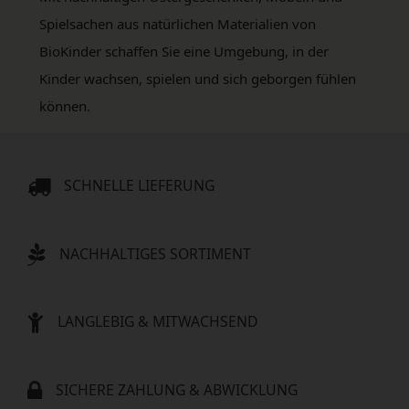
Spielsachen aus natürlichen Materialien von
BioKinder schaffen Sie eine Umgebung, in der
Kinder wachsen, spielen und sich geborgen fühlen
können.
SCHNELLE LIEFERUNG
NACHHALTIGES SORTIMENT
LANGLEBIG & MITWACHSEND
SICHERE ZAHLUNG & ABWICKLUNG