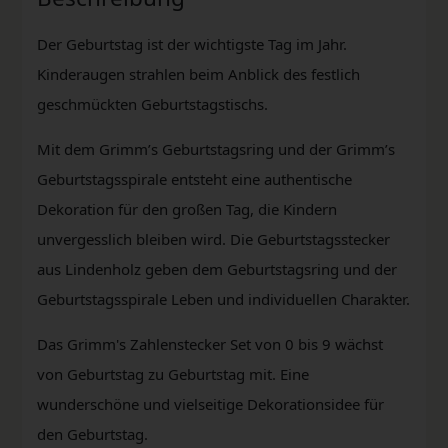
Der Geburtstag ist der wichtigste Tag im Jahr.
Kinderaugen strahlen beim Anblick des festlich
geschmückten Geburtstagstischs.
Mit dem Grimm’s Geburtstagsring und der Grimm’s
Geburtstagsspirale entsteht eine authentische
Dekoration für den großen Tag, die Kindern
unvergesslich bleiben wird. Die Geburtstagsstecker
aus Lindenholz geben dem Geburtstagsring und der
Geburtstagsspirale Leben und individuellen Charakter.
Das Grimm's Zahlenstecker Set von 0 bis 9 wächst
von Geburtstag zu Geburtstag mit. Eine
wunderschöne und vielseitige Dekorationsidee für
den Geburtstag.