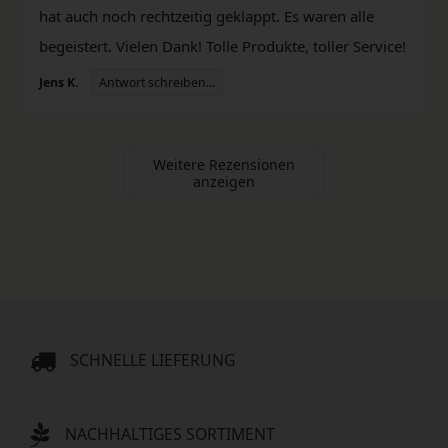
hat auch noch rechtzeitig geklappt. Es waren alle
begeistert. Vielen Dank! Tolle Produkte, toller Service!
Antwort schreiben...
Jens K.
Weitere Rezensionen
anzeigen
SCHNELLE LIEFERUNG
NACHHALTIGES SORTIMENT