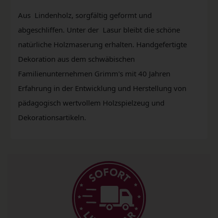
Aus Lindenholz, sorgfältig geformt und
abgeschliffen. Unter der Lasur bleibt die schöne
natürliche Holzmaserung erhalten. Handgefertigte
Dekoration aus dem schwäbischen
Familienunternehmen Grimm's mit 40 Jahren
Erfahrung in der Entwicklung und Herstellung von
pädagogisch wertvollem Holzspielzeug und
Dekorationsartikeln.