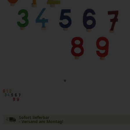
Sofort lieferbar
- Versand am Montag!