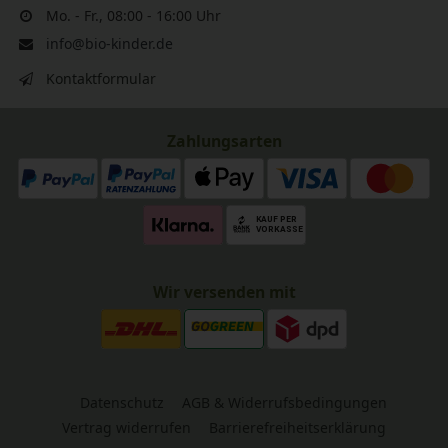
Mo. - Fr., 08:00 - 16:00 Uhr
info@bio-kinder.de
Kontaktformular
Zahlungsarten
Wir versenden mit
Datenschutz
AGB & Widerrufsbedingungen
Vertrag widerrufen
Barrierefreiheitserklärung