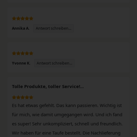
Antwort schreiben...
Annika A.
Antwort schreiben...
Yvonne K.
Tolle Produkte, toller Service!...
Es hat etwas gefehlt. Das kann passieren. Wichtig ist
für mich, wie damit umgegangen wird. Und ich fand
es super! Sehr unkompliziert, schnell und freundlich.
Wir haben für eine Taufe bestellt. Die Nachlieferung