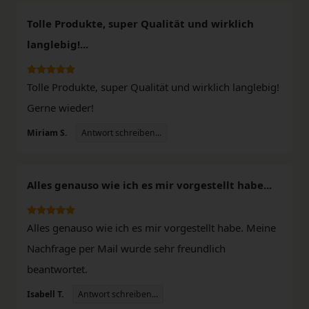
Tolle Produkte, super Qualität und wirklich
langlebig!...
Tolle Produkte, super Qualität und wirklich langlebig!
Gerne wieder!
Antwort schreiben...
Miriam S.
Alles genauso wie ich es mir vorgestellt habe...
Alles genauso wie ich es mir vorgestellt habe. Meine
Nachfrage per Mail wurde sehr freundlich
beantwortet.
Antwort schreiben...
Isabell T.