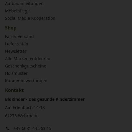
Aufbauanleitungen
Möbelpflege
Social Media Kooperation
Shop
Fairer Versand
Lieferzeiten
Newsletter
Alle Marken entdecken
Geschenkgutscheine
Holzmuster
Kundenbewertungen
Kontakt
BioKinder - Das gesunde Kinderzimmer
Am Erlenbach 14-18
61273 Wehrheim
+49 6081 44 563 15