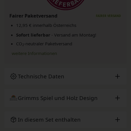
Fairer Paketversand
12,95 € innerhalb Österreichs
Sofort lieferbar
- Versand am Montag!
CO
-neutraler Paketversand
2
weitere Informationen
Technische Daten
Grimms Spiel und Holz Design
In diesem Set enthalten