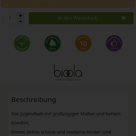
In den Warenkorb
Beschreibung
Das Jugendbett mit großzügigen Maßen und hohem
Komfort.
Dieses zeitlos schöne und moderne Kinder- und