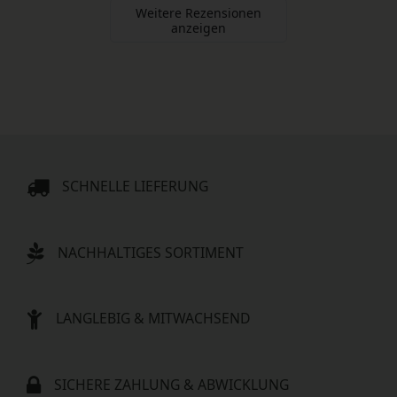
Weitere Rezensionen
anzeigen
SCHNELLE LIEFERUNG
NACHHALTIGES SORTIMENT
LANGLEBIG & MITWACHSEND
SICHERE ZAHLUNG & ABWICKLUNG