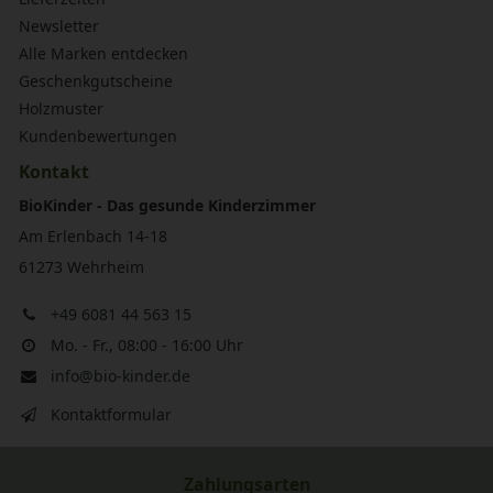
Newsletter
Alle Marken entdecken
Geschenkgutscheine
Holzmuster
Kundenbewertungen
Kontakt
BioKinder - Das gesunde Kinderzimmer
Am Erlenbach 14-18
61273 Wehrheim
+49 6081 44 563 15
Mo. - Fr., 08:00 - 16:00 Uhr
info@bio-kinder.de
Kontaktformular
Zahlungsarten