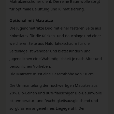
Matratzenschoner dient. Die reine Baumwolle sorgt
für optimale Belüftung und Klimatisierung.
Optional mit Matratze
Die Jugendmatratze Duo mit einer festeren Seite aus
Kokoslatex für die Rücken- und Bauchlage und einer
weicheren Seite aus Naturlatexschaum für die
Seitenlage ist wendbar und bietet Kindern und
Jugendlichen eine Wahlmöglichkeit je nach Alter und
persönlichen Vorlieben.
Die Matratze misst eine Gesamthöhe von 10 cm.
Die Ummantelung der hochwertigen Matratze aus
20% Bio-Leinen und 80% flauschiger Bio-Baumwolle
ist temperatur- und feuchtigkeitsausgleichend und
sorgt für ein angenehmes Liegegefühl. Der