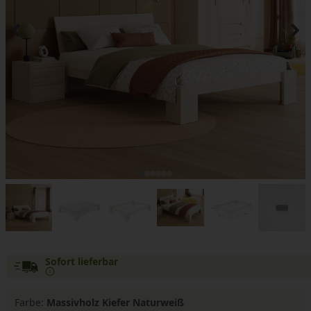
Sofort lieferbar
Farbe:
Massivholz Kiefer Naturweiß