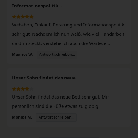
Informationspolitik...
Webshop, Einkauf, Beratung und Informationspolitik
sehr gut. Nachdem ich nun weiß, wie viel Handarbeit
da drin steckt, verstehe ich auch die Wartezeit.
Antwort schreiben...
Maurice W.
Unser Sohn findet das neue...
Unser Sohn findet das neue Bett sehr gut. Mir
persönlich sind die Füße etwas zu globig.
Antwort schreiben...
Monika M.