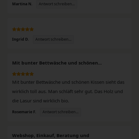
Antwort schreiben...
Martina N.
Antwort schreiben...
Ingrid D.
Mit bunter Bettwäsche und schönen...
Mit bunter Bettwäsche und schönen Kissen sieht das
wirklich toll aus. Man schläft sehr gut. Das Holz und
die Lasur sind wirklich bio.
Antwort schreiben...
Rosemarie F.
Webshop, Einkauf, Beratung und