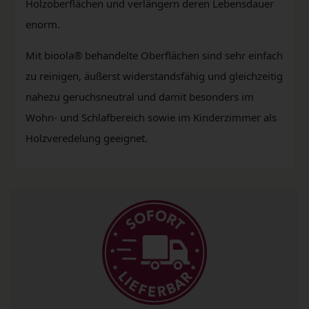
Holzoberflächen und verlängern deren Lebensdauer
enorm.
Mit bioola® behandelte Oberflächen sind sehr einfach
zu reinigen, äußerst widerstandsfähig und gleichzeitig
nahezu geruchsneutral und damit besonders im
Wohn- und Schlafbereich sowie im Kinderzimmer als
Holzveredelung geeignet.