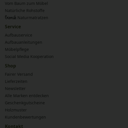
Vom Baum zum Möbel
Natürliche Rohstoffe
bionik
Naturmatratzen
Service
Aufbauservice
Aufbauanleitungen
Möbelpflege
Social Media Kooperation
Shop
Fairer Versand
Lieferzeiten
Newsletter
Alle Marken entdecken
Geschenkgutscheine
Holzmuster
Kundenbewertungen
Kontakt