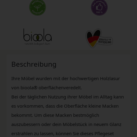
Beschreibung
Ihre Möbel wurden mit der hochwertigen Holzlasur
von bioola® oberflächenveredelt.
Bei der täglichen Nutzung ihrer Möbel im Alltag kann
es vorkommen, dass die Oberfläche kleine Macken
bekommt. Um diese Macken bestmöglich
auszubessern oder dein Möbelstück in neuem Glanz
erstrahlen zu lassen, können Sie dieses Pflegeset