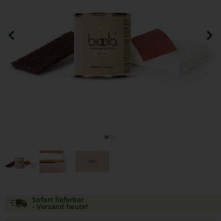
Sofort lieferbar
- Versand heute!