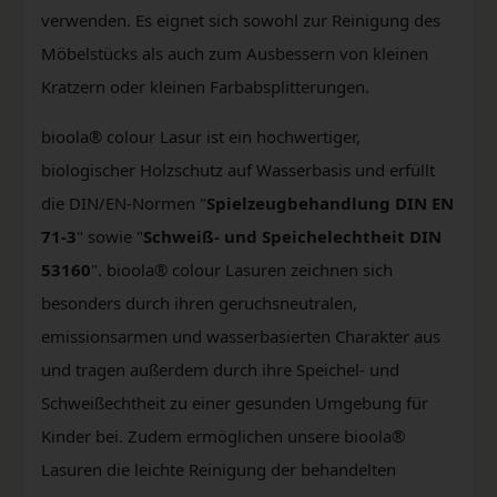
verwenden. Es eignet sich sowohl zur Reinigung des
Möbelstücks als auch zum Ausbessern von kleinen
Kratzern oder kleinen Farbabsplitterungen.
bioola® colour Lasur ist ein hochwertiger,
biologischer Holzschutz auf Wasserbasis und erfüllt
die DIN/EN-Normen "
Spielzeugbehandlung DIN EN
71-3
" sowie "
Schweiß- und Speichelechtheit DIN
53160
". bioola® colour Lasuren zeichnen sich
besonders durch ihren geruchsneutralen,
emissionsarmen und wasserbasierten Charakter aus
und tragen außerdem durch ihre Speichel- und
Schweißechtheit zu einer gesunden Umgebung für
Kinder bei. Zudem ermöglichen unsere bioola®
Lasuren die leichte Reinigung der behandelten