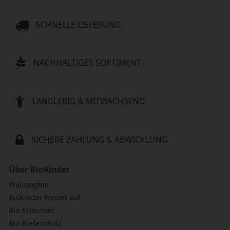
SCHNELLE LIEFERUNG
NACHHALTIGES SORTIMENT
LANGLEBIG & MITWACHSEND
SICHERE ZAHLUNG & ABWICKLUNG
Über BioKinder
Philosophie
BioKinder forstet auf
Bio-Erlenholz
Bio-Kiefernholz