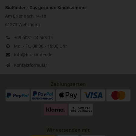
BioKinder - Das gesunde Kinderzimmer
Am Erlenbach 14-18
61273 Wehrheim
+49 6081 44 563 15
Mo. - Fr., 08:00 - 16:00 Uhr
info@bio-kinder.de
Kontaktformular
Zahlungsarten
Wir versenden mit