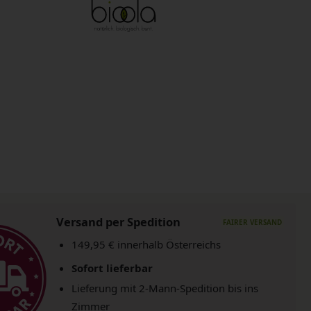
Versand per Spedition
149,95 € innerhalb Österreichs
Sofort lieferbar
Lieferung mit 2-Mann-Spedition bis ins
Zimmer