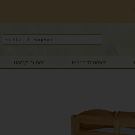
Babyzimmer
Kinderzimmer