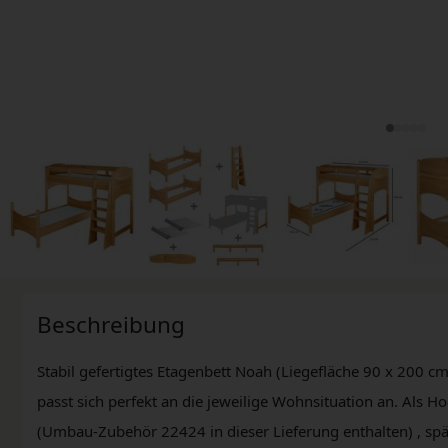
Beschreibung
Stabil gefertigtes Etagenbett Noah (Liegefläche 90 x 200 cm
passt sich perfekt an die jeweilige Wohnsituation an. Als H
(Umbau-Zubehör 22424 in dieser Lieferung enthalten) , spä