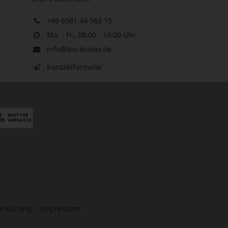
+49 6081 44 563 15
Mo. - Fr., 08:00 - 16:00 Uhr
info@bio-kinder.de
Kontaktformular
serklärung
Impressum