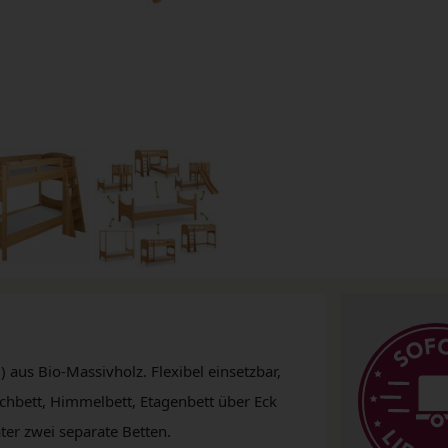
) aus Bio-Massivholz. Flexibel einsetzbar,
ochbett, Himmelbett, Etagenbett über Eck
ter zwei separate Betten.