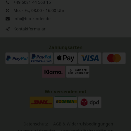
+49 6081 44 563 15
Mo. - Fr., 08:00 - 16:00 Uhr
info@bio-kinder.de
Kontaktformular
Zahlungsarten
Wir versenden mit
Datenschutz
AGB & Widerrufsbedingungen