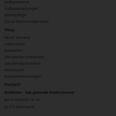
Aufbauservice
Aufbauanleitungen
Möbelpflege
Social Media Kooperation
Shop
Fairer Versand
Lieferzeiten
Newsletter
Alle Marken entdecken
Geschenkgutscheine
Holzmuster
Kundenbewertungen
Kontakt
BioKinder - Das gesunde Kinderzimmer
Am Erlenbach 14-18
61273 Wehrheim