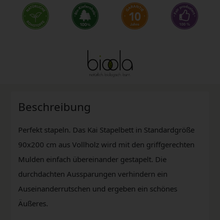
Beschreibung
Perfekt stapeln. Das Kai Stapelbett in Standardgröße
90x200 cm aus Vollholz wird mit den griffgerechten
Mulden einfach übereinander gestapelt. Die
durchdachten Aussparungen verhindern ein
Auseinanderrutschen und ergeben ein schönes
Äußeres.