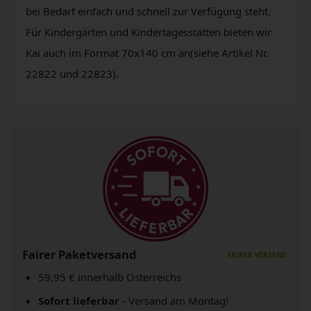
bei Bedarf einfach und schnell zur Verfügung steht.
Für Kindergärten und Kindertagesstätten bieten wir
Kai auch im Format 70x140 cm an(siehe Artikel Nr.
22822 und 22823).
Fairer Paketversand
59,95 € innerhalb Österreichs
Sofort lieferbar
- Versand am Montag!