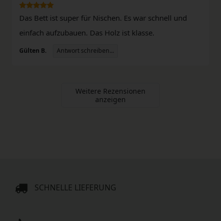
Das Bett ist super für Nischen. Es war schnell und
einfach aufzubauen. Das Holz ist klasse.
Antwort schreiben...
Gülten B.
Weitere Rezensionen
anzeigen
SCHNELLE LIEFERUNG