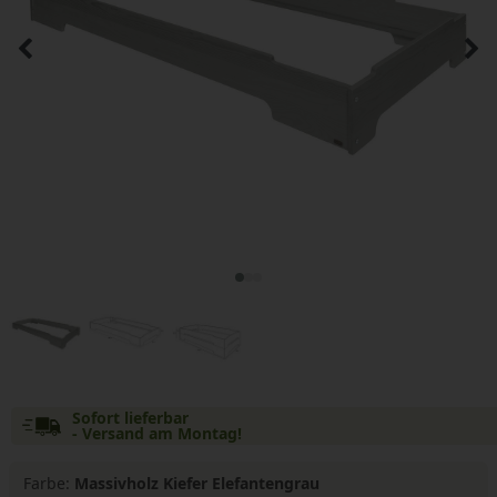
Sofort lieferbar
- Versand am Montag!
Farbe:
Massivholz Kiefer Elefantengrau