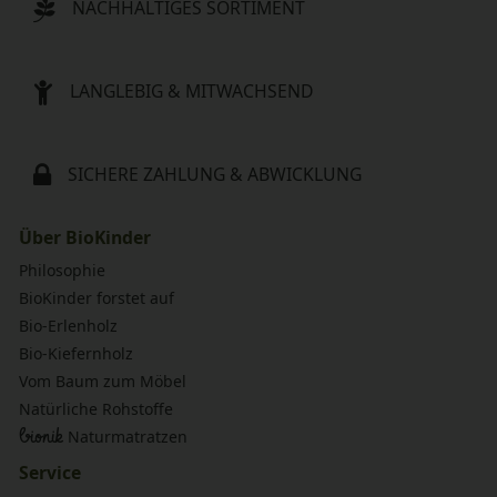
NACHHALTIGES SORTIMENT
LANGLEBIG & MITWACHSEND
SICHERE ZAHLUNG & ABWICKLUNG
Über BioKinder
Philosophie
BioKinder forstet auf
Bio-Erlenholz
Bio-Kiefernholz
Vom Baum zum Möbel
Natürliche Rohstoffe
bionik
Naturmatratzen
Service