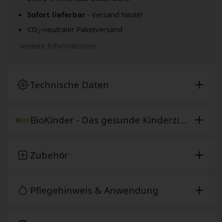
Sofort lieferbar
- Versand heute!
CO
-neutraler Paketversand
2
weitere Informationen
Technische Daten
BioKinder - Das gesunde Kinderzimmer
Zubehör
Pflegehinweis & Anwendung