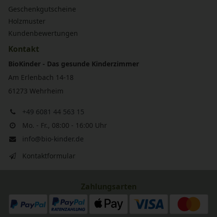
Geschenkgutscheine
Holzmuster
Kundenbewertungen
Kontakt
BioKinder - Das gesunde Kinderzimmer
Am Erlenbach 14-18
61273 Wehrheim
+49 6081 44 563 15
Mo. - Fr., 08:00 - 16:00 Uhr
info@bio-kinder.de
Kontaktformular
Zahlungsarten