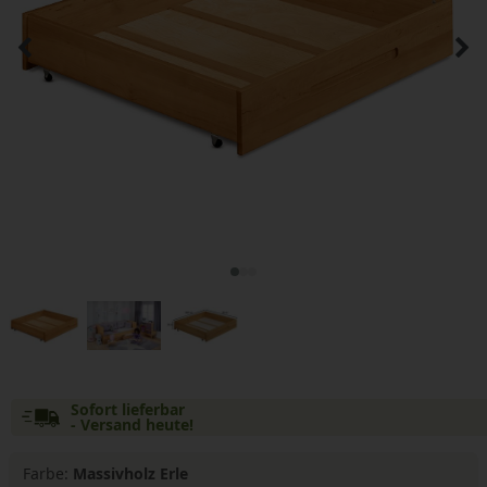
Sofort lieferbar
- Versand heute!
Farbe:
Massivholz Erle