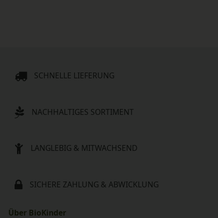
SCHNELLE LIEFERUNG
NACHHALTIGES SORTIMENT
LANGLEBIG & MITWACHSEND
SICHERE ZAHLUNG & ABWICKLUNG
Über BioKinder