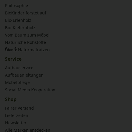
Philosophie
BioKinder forstet auf
Bio-Erlenholz
Bio-Kiefernholz
Vom Baum zum Möbel
Natürliche Rohstoffe
bionik
Naturmatratzen
Service
Aufbauservice
Aufbauanleitungen
Möbelpflege
Social Media Kooperation
Shop
Fairer Versand
Lieferzeiten
Newsletter
Alle Marken entdecken