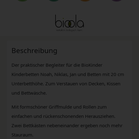
Beschreibung
Der praktischer Begleiter für die BioKinder
Kinderbetten Noah, Niklas, Jan und Betten mit 20 cm
Unterbetthöhe. Zum Verstauen von Decken, Kissen
und Bettwäsche.
Mit formschöner Griffmulde und Rollen zum
einfachen und rückenschonenden Herausziehen.
Zwei Bettkästen nebeneinander ergeben noch mehr
Stauraum.