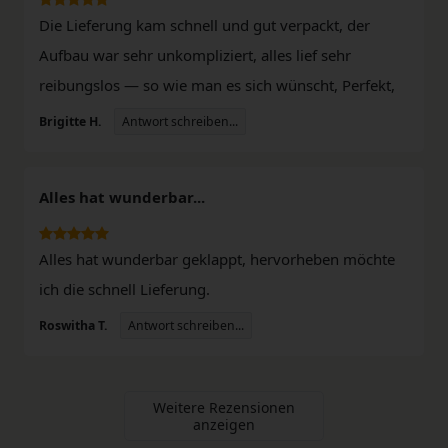
Die Lieferung kam schnell und gut verpackt, der
Aufbau war sehr unkompliziert, alles lief sehr
reibungslos — so wie man es sich wünscht, Perfekt,
Antwort schreiben...
Brigitte H.
Alles hat wunderbar...
Alles hat wunderbar geklappt, hervorheben möchte
ich die schnell Lieferung.
Antwort schreiben...
Roswitha T.
Weitere Rezensionen
anzeigen