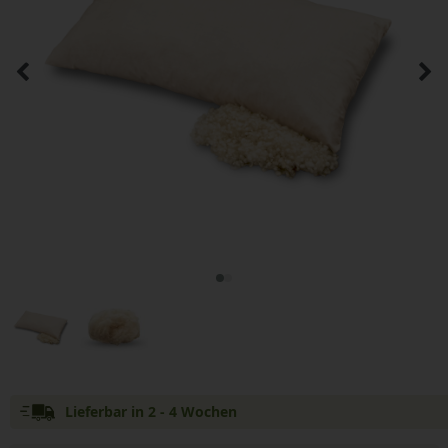
Lieferbar in 2 - 4 Wochen