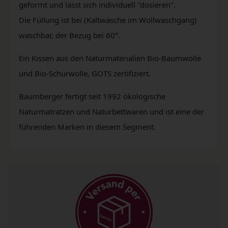
geformt und lässt sich individuell "dosieren".
Die Füllung ist bei (Kaltwäsche im Wollwaschgang)
waschbar, der Bezug bei 60°.
Ein Kissen aus den Naturmaterialien Bio-Baumwolle
und Bio-Schurwolle, GOTS zertifiziert.
Baumberger fertigt seit 1992 ökologische
Naturmatratzen und Naturbettwaren und ist eine der
führenden Marken in diesem Segment.