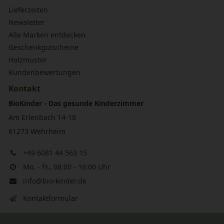
Lieferzeiten
Newsletter
Alle Marken entdecken
Geschenkgutscheine
Holzmuster
Kundenbewertungen
Kontakt
BioKinder - Das gesunde Kinderzimmer
Am Erlenbach 14-18
61273 Wehrheim
+49 6081 44 563 15
Mo. - Fr., 08:00 - 16:00 Uhr
info@bio-kinder.de
Kontaktformular