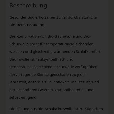
Beschreibung
Gesunder und erholsamer Schlaf durch natürliche
Bio-Bettausstattung.
Die Kombination von Bio-Baumwolle und Bio-
Schurwolle sorgt für temperaturausgleichenden,
weichen und gleichzeitig wärmenden Schlafkomfort.
Baumwolle ist hautsympathisch und
temperaturausgleichend, Schurwolle verfügt über
hervorragende Klimaeigenschaften zu jeder
Jahreszeit, absorbiert Feuchtigkeit und ist aufgrund
der besonderen Faserstruktur antibakteriell und
selbstreinigend.
Die Füllung aus Bio-Schafschurwolle ist zu Kügelchen