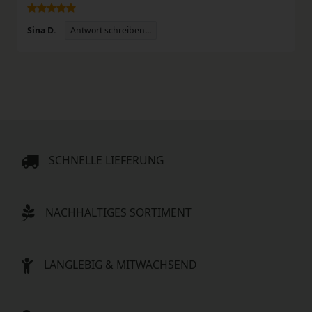
Antwort schreiben...
Sina D.
SCHNELLE LIEFERUNG
NACHHALTIGES SORTIMENT
LANGLEBIG & MITWACHSEND