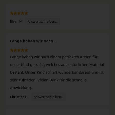
Antwort schreiben...
Elvan H.
Lange haben wir nach...
Lange haben wir nach einem perfekten Kissen für
unser Kind gesucht, welches aus natürlichen Material
besteht. Unser Kind schläft wunderbar darauf und ist
sehr zufrieden. Vielen Dank für die schnelle
Abwicklung.
Antwort schreiben...
Christian H.