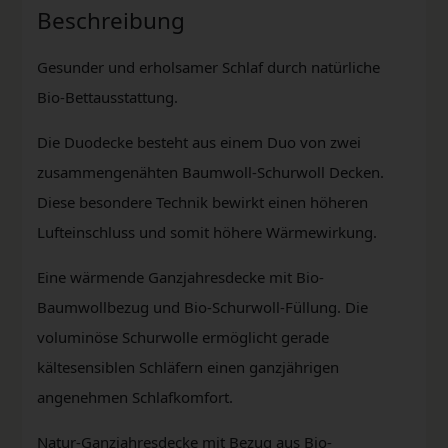
Beschreibung
Gesunder und erholsamer Schlaf durch natürliche
Bio-Bettausstattung.
Die Duodecke besteht aus einem Duo von zwei
zusammengenähten Baumwoll-Schurwoll Decken.
Diese besondere Technik bewirkt einen höheren
Lufteinschluss und somit höhere Wärmewirkung.
Eine wärmende Ganzjahresdecke mit Bio-
Baumwollbezug und Bio-Schurwoll-Füllung. Die
voluminöse Schurwolle ermöglicht gerade
kältesensiblen Schläfern einen ganzjährigen
angenehmen Schlafkomfort.
Natur-Ganzjahresdecke mit Bezug aus Bio-