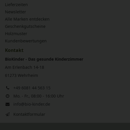
Lieferzeiten
Newsletter
Alle Marken entdecken
Geschenkgutscheine
Holzmuster
Kundenbewertungen
Kontakt
BioKinder - Das gesunde Kinderzimmer
Am Erlenbach 14-18
61273 Wehrheim
+49 6081 44 563 15
Mo. - Fr., 08:00 - 16:00 Uhr
info@bio-kinder.de
Kontaktformular