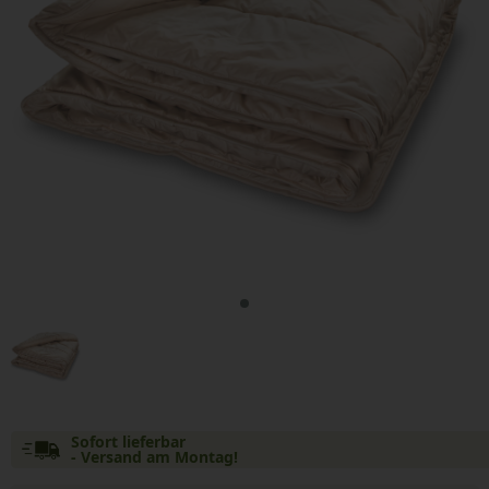
Sofort lieferbar
- Versand am Montag!