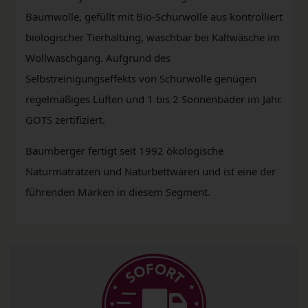
Baumwolle, gefüllt mit Bio-Schurwolle aus kontrolliert
biologischer Tierhaltung, waschbar bei Kaltwäsche im
Wollwaschgang. Aufgrund des
Selbstreinigungseffekts von Schurwolle genügen
regelmäßiges Lüften und 1 bis 2 Sonnenbäder im Jahr.
GOTS zertifiziert.
Baumberger fertigt seit 1992 ökologische
Naturmatratzen und Naturbettwaren und ist eine der
führenden Marken in diesem Segment.