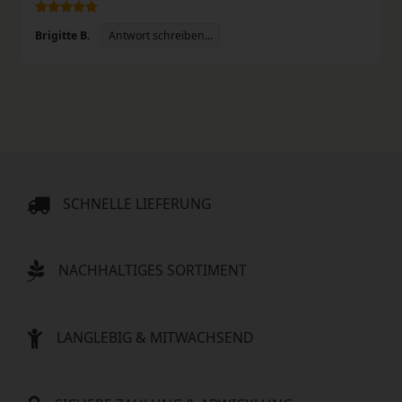
Antwort schreiben...
Brigitte B.
SCHNELLE LIEFERUNG
NACHHALTIGES SORTIMENT
LANGLEBIG & MITWACHSEND