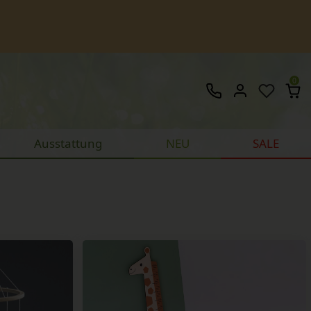
0
Ausstattung
NEU
SALE