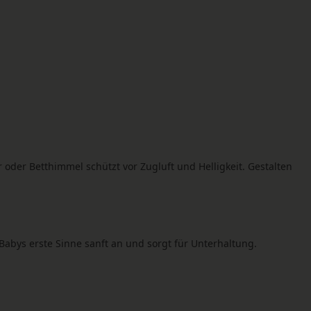
r Betthimmel schützt vor Zugluft und Helligkeit. Gestalten
bys erste Sinne sanft an und sorgt für Unterhaltung.