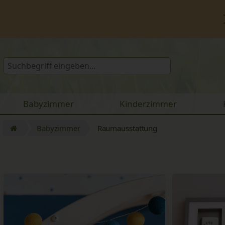
Babyzimmer
Kinderzimmer
Babyzimmer
Raumausstattung