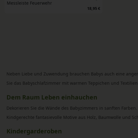
Messleiste Feuerwehr
18,95 €
Neben Liebe und Zuwendung brauchen Babys auch eine angeneh
Sie das Babyschlafzimmer mit warmen Teppichen und Textilien
Dem Raum Leben einhauchen
Dekorieren Sie die Wände des Babyzimmers in sanften Farben.
Kindgerechte fantasievolle Motive aus Holz, Baumwolle und Sc
Kindergarderoben