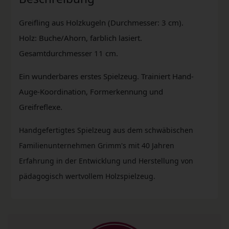
Greifling aus Holzkugeln (Durchmesser: 3 cm).
Holz: Buche/Ahorn, farblich lasiert.
Gesamtdurchmesser 11 cm.
Ein wunderbares erstes Spielzeug. Trainiert Hand-
Auge-Koordination, Formerkennung und
Greifreflexe.
Handgefertigtes Spielzeug aus dem schwäbischen
Familienunternehmen Grimm's mit 40 Jahren
Erfahrung in der Entwicklung und Herstellung von
pädagogisch wertvollem Holzspielzeug.