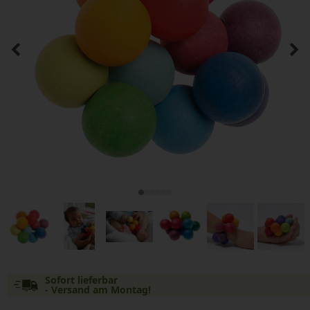
Sofort lieferbar
- Versand am Montag!