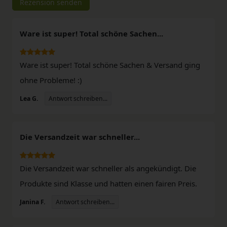
Rezension senden
Ware ist super! Total schöne Sachen...
Ware ist super! Total schöne Sachen & Versand ging
ohne Probleme! :)
Antwort schreiben...
Lea G.
Die Versandzeit war schneller...
Die Versandzeit war schneller als angekündigt. Die
Produkte sind Klasse und hatten einen fairen Preis.
Antwort schreiben...
Janina F.