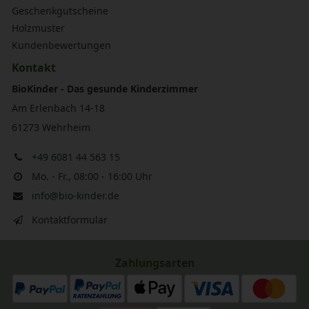
Geschenkgutscheine
Holzmuster
Kundenbewertungen
Kontakt
BioKinder - Das gesunde Kinderzimmer
Am Erlenbach 14-18
61273 Wehrheim
+49 6081 44 563 15
Mo. - Fr., 08:00 - 16:00 Uhr
info@bio-kinder.de
Kontaktformular
Zahlungsarten