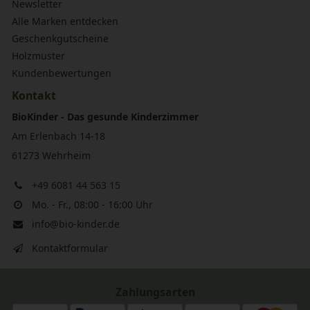
Newsletter
Alle Marken entdecken
Geschenkgutscheine
Holzmuster
Kundenbewertungen
Kontakt
BioKinder - Das gesunde Kinderzimmer
Am Erlenbach 14-18
61273 Wehrheim
+49 6081 44 563 15
Mo. - Fr., 08:00 - 16:00 Uhr
info@bio-kinder.de
Kontaktformular
Zahlungsarten