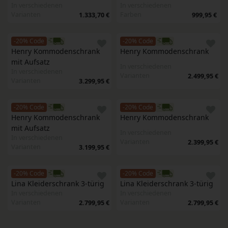
In verschiedenen
In verschiedenen
Varianten
Farben
1.333,70 €
999,95 €
-20% Code
-20% Code
Henry Kommodenschrank 
Henry Kommodenschrank
mit Aufsatz
In verschiedenen
In verschiedenen
Varianten
2.499,95 €
Varianten
3.299,95 €
-20% Code
-20% Code
Henry Kommodenschrank 
Henry Kommodenschrank
mit Aufsatz
In verschiedenen
In verschiedenen
Varianten
2.399,95 €
Varianten
3.199,95 €
-20% Code
-20% Code
Lina Kleiderschrank 3-türig 
Lina Kleiderschrank 3-türig 
In verschiedenen
In verschiedenen
Varianten
Varianten
2.799,95 €
2.799,95 €