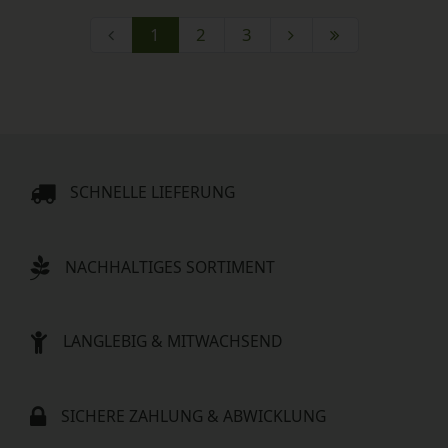
1
2
3
SCHNELLE LIEFERUNG
NACHHALTIGES SORTIMENT
LANGLEBIG & MITWACHSEND
SICHERE ZAHLUNG & ABWICKLUNG