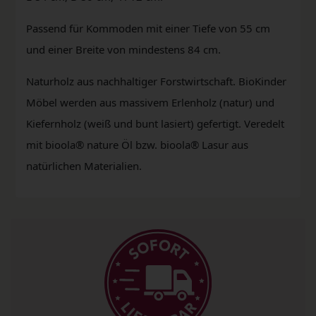
Passend für Kommoden mit einer Tiefe von 55 cm
und einer Breite von mindestens 84 cm.
Naturholz aus nachhaltiger Forstwirtschaft. BioKinder
Möbel werden aus massivem Erlenholz (natur) und
Kiefernholz (weiß und bunt lasiert) gefertigt. Veredelt
mit bioola® nature Öl bzw. bioola® Lasur aus
natürlichen Materialien.