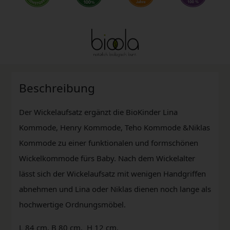
Beschreibung
Der Wickelaufsatz ergänzt die BioKinder Lina
Kommode, Henry Kommode, Teho Kommode &Niklas
Kommode zu einer funktionalen und formschönen
Wickelkommode fürs Baby. Nach dem Wickelalter
lässt sich der Wickelaufsatz mit wenigen Handgriffen
abnehmen und Lina oder Niklas dienen noch lange als
hochwertige Ordnungsmöbel.
L 84 cm, B 80 cm, H 12 cm.