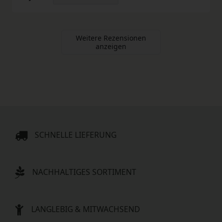
Weitere Rezensionen
anzeigen
SCHNELLE LIEFERUNG
NACHHALTIGES SORTIMENT
LANGLEBIG & MITWACHSEND