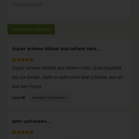
Rezensionstext
Rezension senden
Super schöne Möbel aus tollem Holz...
Super schöne Möbel aus tollem Holz. Gute Qualität
bis ins Detail. Sieht in echt noch Mal schöner aus als
auf den Fotos
Antwort schreiben...
Lara W.
Sehr zufrieden...