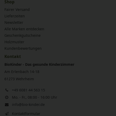
Shop
Fairer Versand
Lieferzeiten
Newsletter
Alle Marken entdecken
Geschenkgutscheine
Holzmuster
Kundenbewertungen
Kontakt
BioKinder - Das gesunde Kinderzimmer
Am Erlenbach 14-18
61273 Wehrheim
+49 6081 44 563 15
Mo. - Fr., 08:00 - 16:00 Uhr
info@bio-kinder.de
Kontaktformular