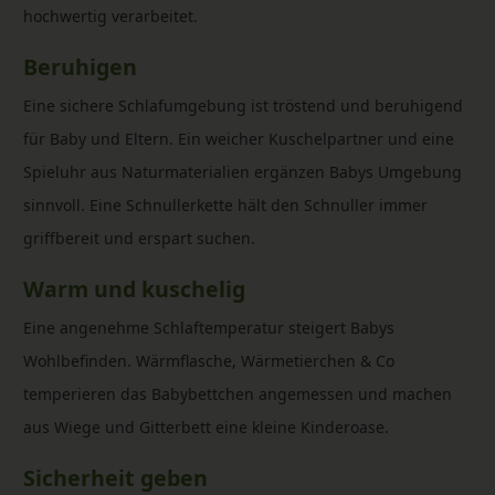
hochwertig verarbeitet.
Beruhigen
Eine sichere Schlafumgebung ist tröstend und beruhigend
für Baby und Eltern. Ein weicher Kuschelpartner und eine
Spieluhr aus Naturmaterialien ergänzen Babys Umgebung
sinnvoll. Eine Schnullerkette hält den Schnuller immer
griffbereit und erspart suchen.
Warm und kuschelig
Eine angenehme Schlaftemperatur steigert Babys
Wohlbefinden. Wärmflasche, Wärmetierchen & Co
temperieren das Babybettchen angemessen und machen
aus Wiege und Gitterbett eine kleine Kinderoase.
Sicherheit geben