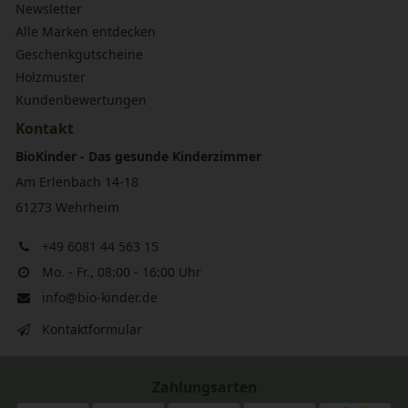
Newsletter
Alle Marken entdecken
Geschenkgutscheine
Holzmuster
Kundenbewertungen
Kontakt
BioKinder - Das gesunde Kinderzimmer
Am Erlenbach 14-18
61273 Wehrheim
+49 6081 44 563 15
Mo. - Fr., 08:00 - 16:00 Uhr
info@bio-kinder.de
Kontaktformular
Zahlungsarten