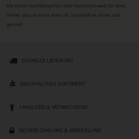
Mit einem Nachtlämpchen oder Nachtlicht weiß Ihr Kind
immer, dass es nicht allein ist. So schläft es sicher und
gesund.
SCHNELLE LIEFERUNG
NACHHALTIGES SORTIMENT
LANGLEBIG & MITWACHSEND
SICHERE ZAHLUNG & ABWICKLUNG