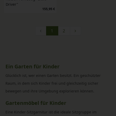
Driver"
155,95 €
1
2
Ein Garten für Kinder
Glücklich ist, wer einen Garten besitzt. Ein geschützter
Raum, in dem sich Kinder frei und gleichzeitig sicher
bewegen und ihre Umgebung explorieren können.
Gartenmöbel für Kinder
Eine Kinder-Sitzgarnitur ist die ideale Sitzgruppe im