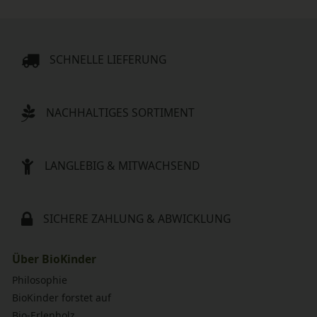
SCHNELLE LIEFERUNG
NACHHALTIGES SORTIMENT
LANGLEBIG & MITWACHSEND
SICHERE ZAHLUNG & ABWICKLUNG
Über BioKinder
Philosophie
BioKinder forstet auf
Bio-Erlenholz