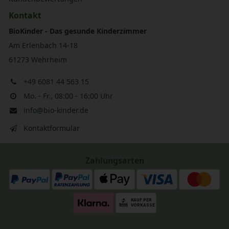
Kontakt
BioKinder - Das gesunde Kinderzimmer
Am Erlenbach 14-18
61273 Wehrheim
+49 6081 44 563 15
Mo. - Fr., 08:00 - 16:00 Uhr
info@bio-kinder.de
Kontaktformular
Zahlungsarten