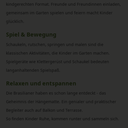
kindgerechten Format. Freunde und Freundinnen einladen,
gemeinsam im Garten spielen und feiern macht Kinder
glücklich.
Spiel & Bewegung
Schaukeln, rutschen, springen und malen sind die
klassischen Aktivitäten, die Kinder im Garten machen.
Spielgeräte wie Klettergerüst und Schaukel bedeuten
langanhaltenden Spielspaß.
Relaxen und entspannen
Die Brasilianer haben es schon lange entdeckt - das
Geheimnis der Hängematte. Ein genialer und praktischer
Begleiter auch auf Balkon und Terrasse.
So finden Kinder Ruhe, kommen runter und sammeln sich.