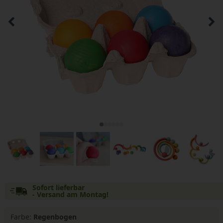
Sofort lieferbar
- Versand am Montag!
Farbe:
Regenbogen