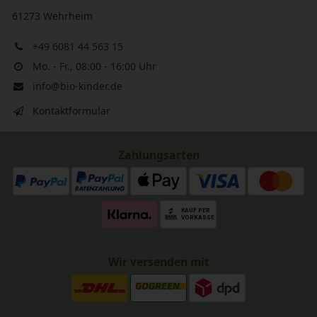
61273 Wehrheim
+49 6081 44 563 15
Mo. - Fr., 08:00 - 16:00 Uhr
info@bio-kinder.de
Kontaktformular
Zahlungsarten
Wir versenden mit