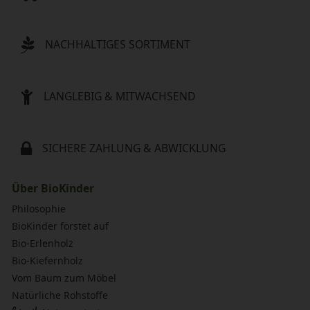
NACHHALTIGES SORTIMENT
LANGLEBIG & MITWACHSEND
SICHERE ZAHLUNG & ABWICKLUNG
Über BioKinder
Philosophie
BioKinder forstet auf
Bio-Erlenholz
Bio-Kiefernholz
Vom Baum zum Möbel
Natürliche Rohstoffe