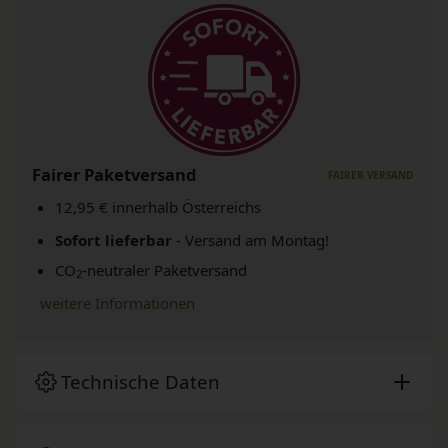
Fairer Paketversand
12,95 € innerhalb Österreichs
Sofort lieferbar
- Versand am Montag!
CO
-neutraler Paketversand
2
weitere Informationen
Technische Daten