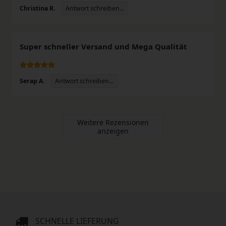
Antwort schreiben...
Christina R.
Super schneller Versand und Mega Qualität
Antwort schreiben...
Serap A.
Weitere Rezensionen
anzeigen
SCHNELLE LIEFERUNG